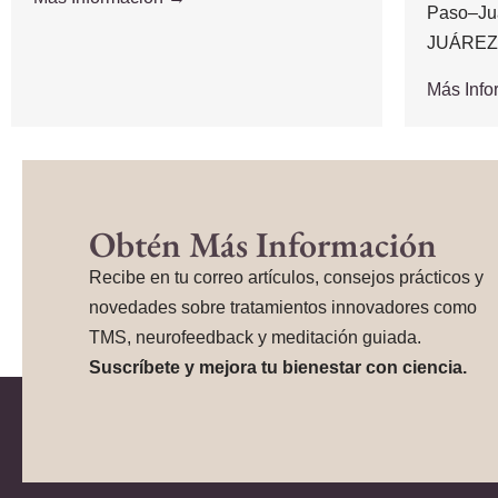
Paso–Ju
JUÁREZ,.
Más Inf
Obtén Más Información
Recibe en tu correo artículos, consejos prácticos y
novedades sobre tratamientos innovadores como
TMS, neurofeedback y meditación guiada.
Suscríbete y mejora tu bienestar con ciencia.