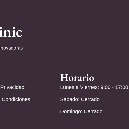
inic
nnovadoras
Horario
 Privacidad
Lunes a Viernes: 9:00 - 17:00
 Condiciones
Sábado: Cerrado
Domingo: Cerrado