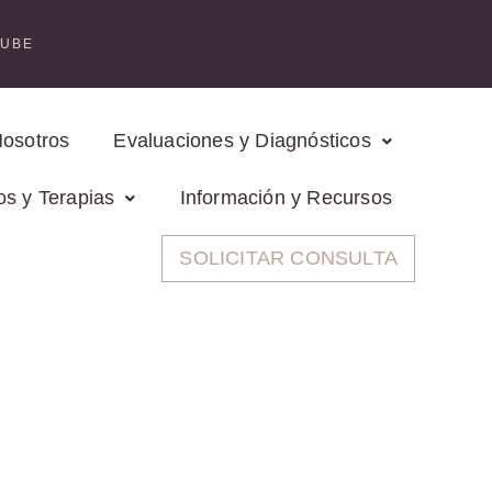
TUBE
Nosotros
Evaluaciones y Diagnósticos
os y Terapias
Información y Recursos
SOLICITAR CONSULTA