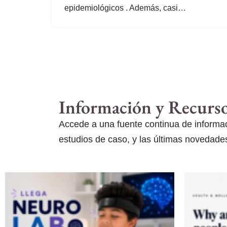
epidemiológicos . Además, casi…
Información y Recurs
Accede a una fuente continua de informaci
estudios de caso, y las últimas novedades