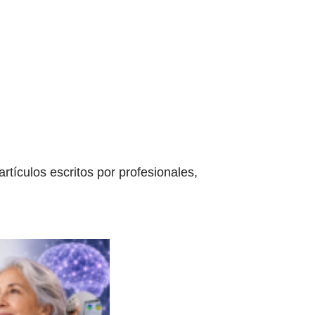
tículos escritos por profesionales,