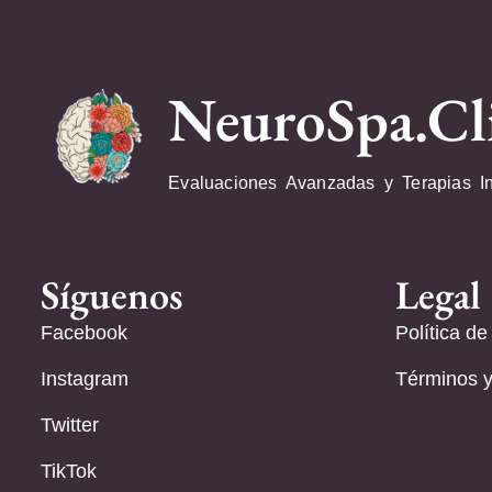
NeuroSpa.Cl
Evaluaciones Avanzadas y Terapias I
Síguenos
Legal
Facebook
Política de
Instagram
Términos y
Twitter
TikTok