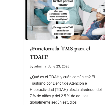
¿Funciona la TMS para el
TDAH?
by
admin
June 23, 2025
¿Qué es el TDAH y cuán común es? El
Trastorno por Déficit de Atención e
Hiperactividad (TDAH) afecta alrededor del
7 % de niños y del 2.5 % de adultos
globalmente según estudios