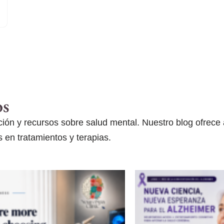
os
ón y recursos sobre salud mental. Nuestro blog ofrece ar
 en tratamientos y terapias.