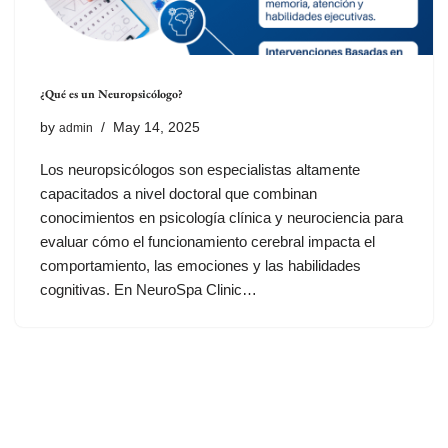
¿Qué es un Neuropsicólogo?
by
May 14, 2025
admin
Los neuropsicólogos son especialistas altamente
capacitados a nivel doctoral que combinan
conocimientos en psicología clínica y neurociencia para
evaluar cómo el funcionamiento cerebral impacta el
comportamiento, las emociones y las habilidades
cognitivas. En NeuroSpa Clinic…