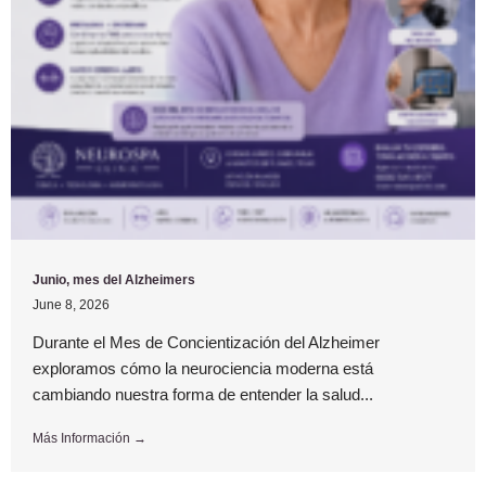
Junio, mes del Alzheimers
June 8, 2026
Durante el Mes de Concientización del Alzheimer
exploramos cómo la neurociencia moderna está
cambiando nuestra forma de entender la salud...
Más Información →