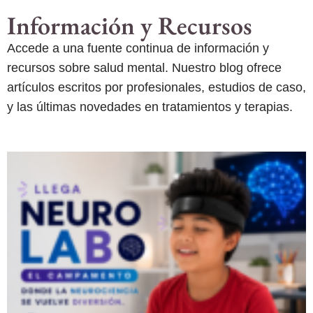
Información y Recursos
Accede a una fuente continua de información y
recursos sobre salud mental. Nuestro blog ofrece
artículos escritos por profesionales, estudios de caso,
y las últimas novedades en tratamientos y terapias.