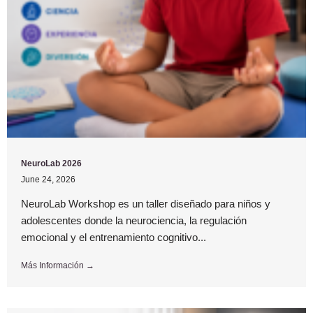
NeuroLab 2026
June 24, 2026
NeuroLab Workshop es un taller diseñado para niños y
adolescentes donde la neurociencia, la regulación
emocional y el entrenamiento cognitivo...
Más Información →