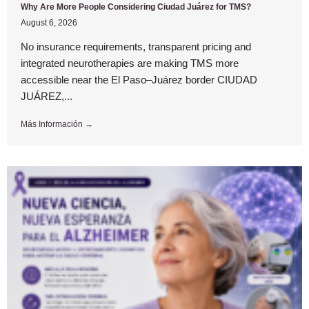
Why Are More People Considering Ciudad Juárez for TMS?
August 6, 2026
No insurance requirements, transparent pricing and
integrated neurotherapies are making TMS more
accessible near the El Paso–Juárez border CIUDAD
JUÁREZ,...
Más Información →