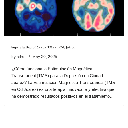
Supera la Depresión con TMS en Cd. Juárez
by
May 20, 2025
admin
¿Cómo funciona la Estimulación Magnética
Transcraneal (TMS) para la Depresión en Ciudad
Juárez? La Estimulación Magnética Transcraneal (TMS
en Cd Juarez) es una terapia innovadora y efectiva que
ha demostrado resultados positivos en el tratamiento…