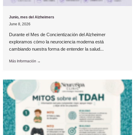
Junio, mes del Alzheimers
June 8, 2026
Durante el Mes de Concientización del Alzheimer
exploramos cómo la neurociencia moderna está
cambiando nuestra forma de entender la salud...
Más Información →