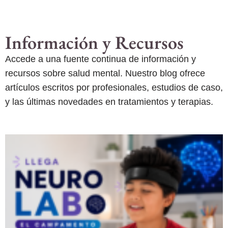
Información y Recursos
Accede a una fuente continua de información y
recursos sobre salud mental. Nuestro blog ofrece
artículos escritos por profesionales, estudios de caso,
y las últimas novedades en tratamientos y terapias.