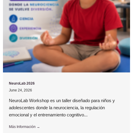
NeuroLab 2026
June 24, 2026
NeuroLab Workshop es un taller diseñado para niños y
adolescentes donde la neurociencia, la regulación
emocional y el entrenamiento cognitivo...
Más Información →