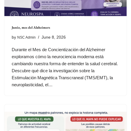
Junio, mes del Alzheimers
by
June 8, 2026
NSC Admin
Durante el Mes de Concientización del Alzheimer
exploramos cómo la neurociencia moderna está
cambiando nuestra forma de entender la salud cerebral.
Descubre qué dice la investigación sobre la
Estimulación Magnética Transcraneal (TMS/EMT), la
neuroplasticidad, el…