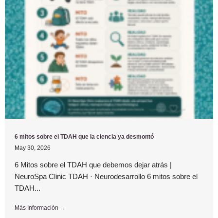
6 mitos sobre el TDAH que la ciencia ya desmontó
May 30, 2026
6 Mitos sobre el TDAH que debemos dejar atrás |
NeuroSpa Clinic TDAH · Neurodesarrollo 6 mitos sobre el
TDAH...
Más Información →