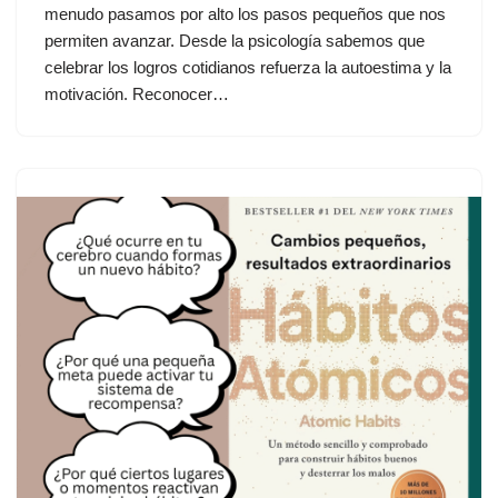
menudo pasamos por alto los pasos pequeños que nos
permiten avanzar. Desde la psicología sabemos que
celebrar los logros cotidianos refuerza la autoestima y la
motivación. Reconocer…