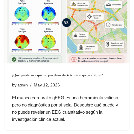
¿Qué puede —y qué no puede— decirte un mapeo cerebral?
by
May 12, 2026
admin
El mapeo cerebral o qEEG es una herramienta valiosa,
pero no diagnóstica por sí sola. Descubre qué puede y
no puede revelar un EEG cuantitativo según la
investigación clínica actual.