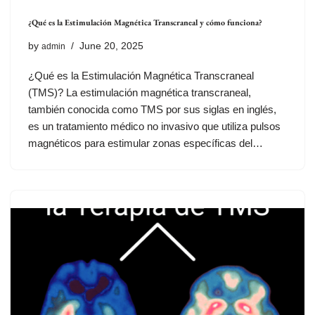
¿Qué es la Estimulación Magnética Transcraneal y cómo funciona?
by
June 20, 2025
admin
¿Qué es la Estimulación Magnética Transcraneal
(TMS)? La estimulación magnética transcraneal,
también conocida como TMS por sus siglas en inglés,
es un tratamiento médico no invasivo que utiliza pulsos
magnéticos para estimular zonas específicas del…