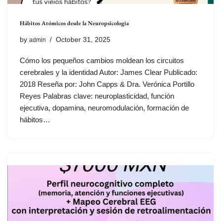
Hábitos Atómicos desde la Neuropsicología
by
October 31, 2025
admin
Cómo los pequeños cambios moldean los circuitos
cerebrales y la identidad Autor: James Clear Publicado:
2018 Reseña por: John Capps & Dra. Verónica Portillo
Reyes Palabras clave: neuroplasticidad, función
ejecutiva, dopamina, neuromodulación, formación de
hábitos…