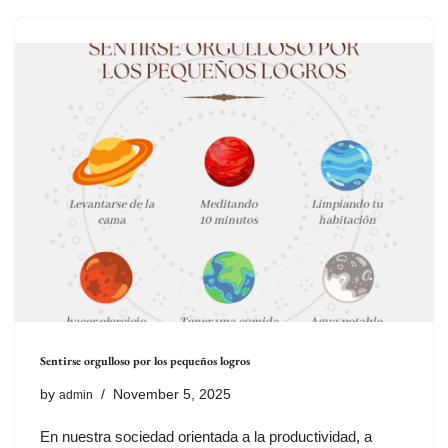
Sentirse orgulloso por los pequeños logros
by
November 5, 2025
admin
En nuestra sociedad orientada a la productividad, a