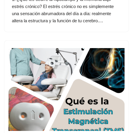
estrés crónico? El estrés crónico no es simplemente
una sensación abrumadora del día a día: realmente
altera la estructura y la función de tu cerebro.…