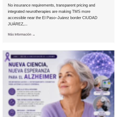
No insurance requirements, transparent pricing and
integrated neurotherapies are making TMS more
accessible near the El Paso–Juárez border CIUDAD
JUÁREZ,...
Más Información →