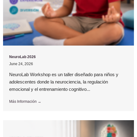
NeuroLab 2026
June 24, 2026
NeuroLab Workshop es un taller diseñado para niños y
adolescentes donde la neurociencia, la regulación
emocional y el entrenamiento cognitivo...
Más Información →