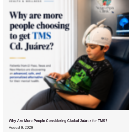
Why Are More People Considering Ciudad Juárez for TMS?
August 6, 2026