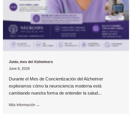
Junio, mes del Alzheimers
June 8, 2026
Durante el Mes de Concientización del Alzheimer
exploramos cómo la neurociencia moderna está
cambiando nuestra forma de entender la salud...
Más Información →