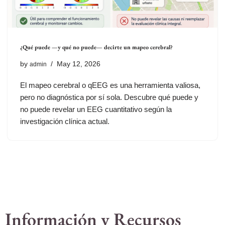
¿Qué puede —y qué no puede— decirte un mapeo cerebral?
by
May 12, 2026
admin
El mapeo cerebral o qEEG es una herramienta valiosa,
pero no diagnóstica por sí sola. Descubre qué puede y
no puede revelar un EEG cuantitativo según la
investigación clínica actual.
Información y Recursos