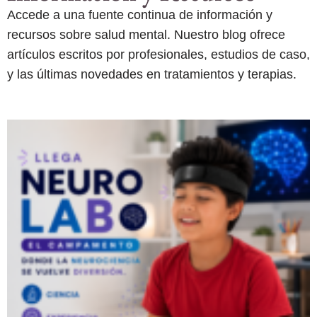
Accede a una fuente continua de información y
recursos sobre salud mental. Nuestro blog ofrece
artículos escritos por profesionales, estudios de caso,
y las últimas novedades en tratamientos y terapias.