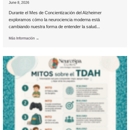
June 8, 2026
Durante el Mes de Concientización del Alzheimer
exploramos cómo la neurociencia moderna está
cambiando nuestra forma de entender la salud...
Más Información →