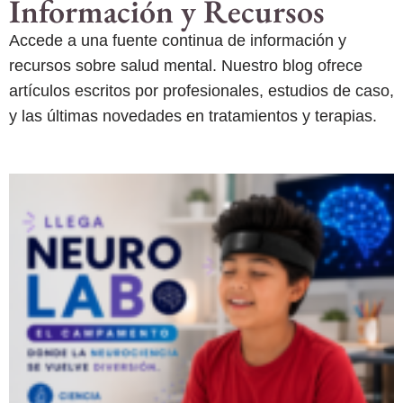
Información y Recursos
Accede a una fuente continua de información y
recursos sobre salud mental. Nuestro blog ofrece
artículos escritos por profesionales, estudios de caso,
y las últimas novedades en tratamientos y terapias.