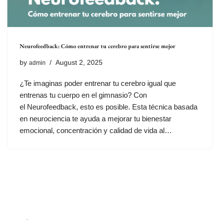
Neurofeedback: Cómo entrenar tu cerebro para sentirse mejor
by
August 2, 2025
admin
¿Te imaginas poder entrenar tu cerebro igual que
entrenas tu cuerpo en el gimnasio? Con
el Neurofeedback, esto es posible. Esta técnica basada
en neurociencia te ayuda a mejorar tu bienestar
emocional, concentración y calidad de vida al…