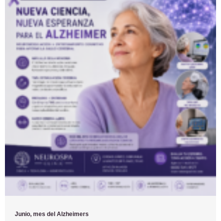
Junio, mes del Alzheimers