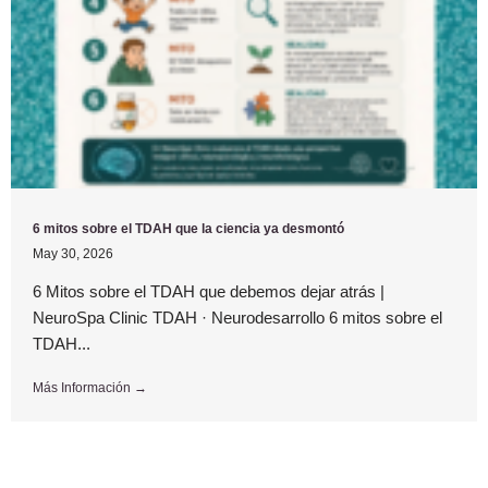
6 mitos sobre el TDAH que la ciencia ya desmontó
May 30, 2026
6 Mitos sobre el TDAH que debemos dejar atrás |
NeuroSpa Clinic TDAH · Neurodesarrollo 6 mitos sobre el
TDAH...
Más Información →