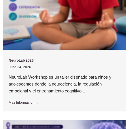
NeuroLab 2026
June 24, 2026
NeuroLab Workshop es un taller diseñado para niños y
adolescentes donde la neurociencia, la regulación
emocional y el entrenamiento cognitivo...
Más Información →