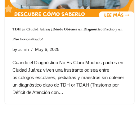
TDH en Ciudad Juárez: ¿Dónde Obtener un Diagnóstico Preciso y un
Plan Personalizado?
by
May 6, 2025
admin
Cuando el Diagnóstico No Es Claro Muchos padres en
Ciudad Juárez viven una frustrante odisea entre
psicólogos escolares, pediatras y maestros sin obtener
un diagnóstico claro de TDH or TDAH (Trastorno por
Déficit de Atención con…