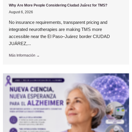
Why Are More People Considering Ciudad Juárez for TMS?
August 6, 2026
No insurance requirements, transparent pricing and
integrated neurotherapies are making TMS more
accessible near the El Paso–Juárez border CIUDAD
JUÁREZ,...
Más Información →