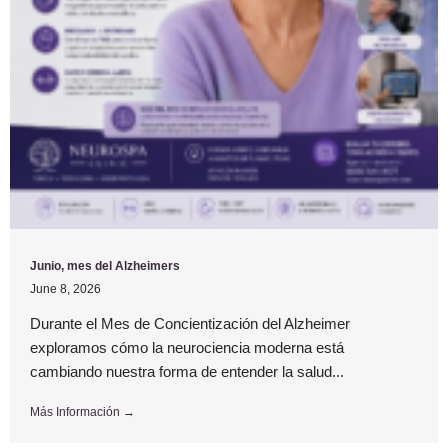
Junio, mes del Alzheimers
June 8, 2026
Durante el Mes de Concientización del Alzheimer
exploramos cómo la neurociencia moderna está
cambiando nuestra forma de entender la salud...
Más Información →