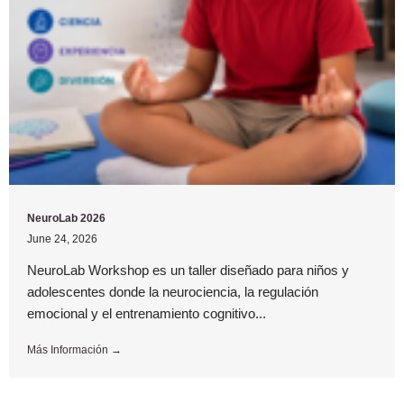
NeuroLab 2026
June 24, 2026
NeuroLab Workshop es un taller diseñado para niños y
adolescentes donde la neurociencia, la regulación
emocional y el entrenamiento cognitivo...
Más Información →