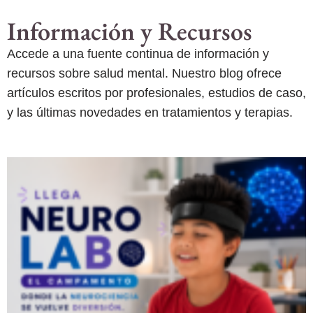
Información y Recursos
Accede a una fuente continua de información y
recursos sobre salud mental. Nuestro blog ofrece
artículos escritos por profesionales, estudios de caso,
y las últimas novedades en tratamientos y terapias.