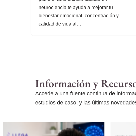
neurociencia te ayuda a mejorar tu
bienestar emocional, concentración y
calidad de vida al…
Información y Recurs
Accede a una fuente continua de informaci
estudios de caso, y las últimas novedades