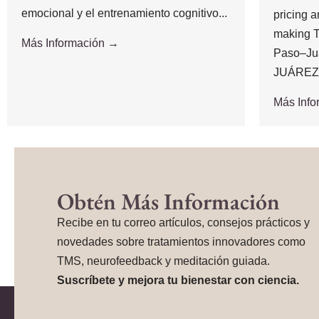
emocional y el entrenamiento cognitivo...
pricing 
making T
Más Información →
Paso–Ju
JUÁREZ,.
Más Inf
Obtén Más Información
Recibe en tu correo artículos, consejos prácticos y
novedades sobre tratamientos innovadores como
TMS, neurofeedback y meditación guiada.
Suscríbete y mejora tu bienestar con ciencia.