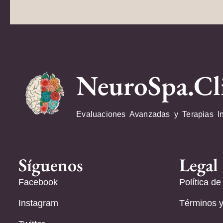
NeuroSpa.Cl
Evaluaciones Avanzadas y Terapias I
Síguenos
Legal
Facebook
Política de
Instagram
Términos y