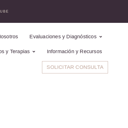
TUBE
Nosotros
Evaluaciones y Diagnósticos
os y Terapias
Información y Recursos
SOLICITAR CONSULTA