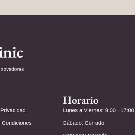
inic
nnovadoras
Horario
 Privacidad
Lunes a Viernes: 9:00 - 17:00
 Condiciones
Sábado: Cerrado