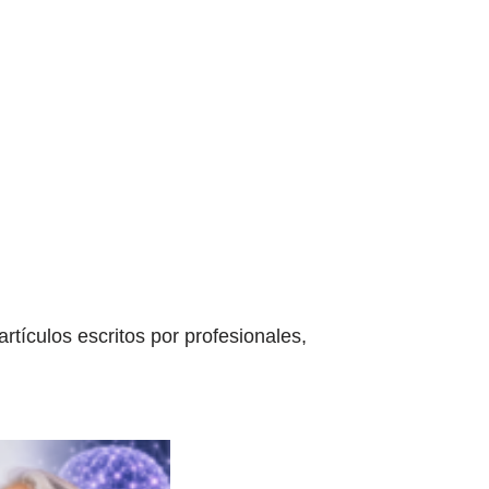
tículos escritos por profesionales,