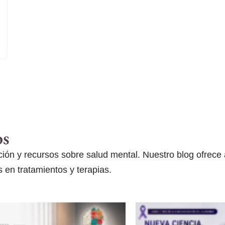
os
ón y recursos sobre salud mental. Nuestro blog ofrece ar
 en tratamientos y terapias.