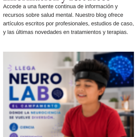
Accede a una fuente continua de información y
recursos sobre salud mental. Nuestro blog ofrece
artículos escritos por profesionales, estudios de caso,
y las últimas novedades en tratamientos y terapias.