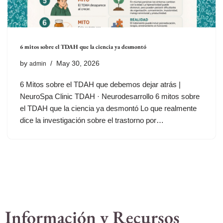
6 mitos sobre el TDAH que la ciencia ya desmontó
by
May 30, 2026
admin
6 Mitos sobre el TDAH que debemos dejar atrás |
NeuroSpa Clinic TDAH · Neurodesarrollo 6 mitos sobre
el TDAH que la ciencia ya desmontó Lo que realmente
dice la investigación sobre el trastorno por…
Información y Recursos