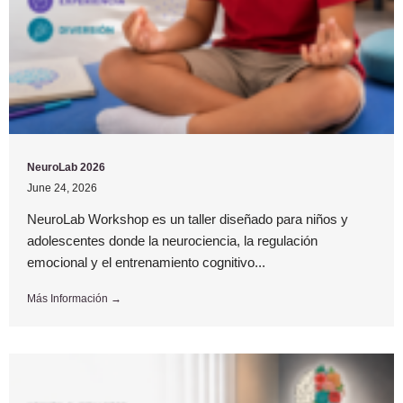
NeuroLab 2026
June 24, 2026
NeuroLab Workshop es un taller diseñado para niños y
adolescentes donde la neurociencia, la regulación
emocional y el entrenamiento cognitivo...
Más Información →