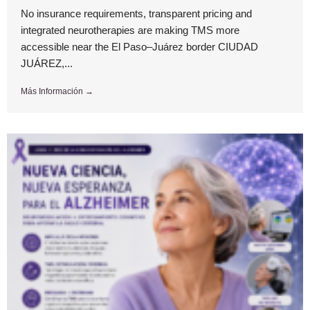
No insurance requirements, transparent pricing and
integrated neurotherapies are making TMS more
accessible near the El Paso–Juárez border CIUDAD
JUÁREZ,...
Más Información →