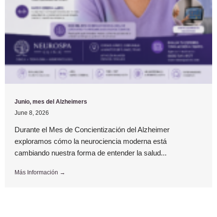
Junio, mes del Alzheimers
June 8, 2026
Durante el Mes de Concientización del Alzheimer
exploramos cómo la neurociencia moderna está
cambiando nuestra forma de entender la salud...
Más Información →