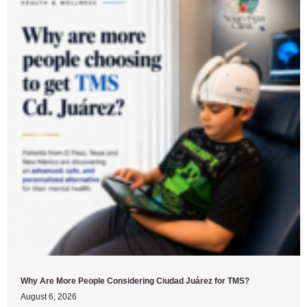
Why Are More People Considering Ciudad Juárez for TMS?
August 6, 2026