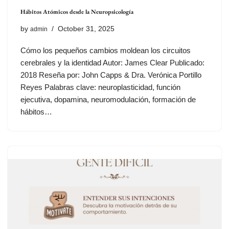
Hábitos Atómicos desde la Neuropsicología
by
October 31, 2025
admin
Cómo los pequeños cambios moldean los circuitos
cerebrales y la identidad Autor: James Clear Publicado:
2018 Reseña por: John Capps & Dra. Verónica Portillo
Reyes Palabras clave: neuroplasticidad, función
ejecutiva, dopamina, neuromodulación, formación de
hábitos…