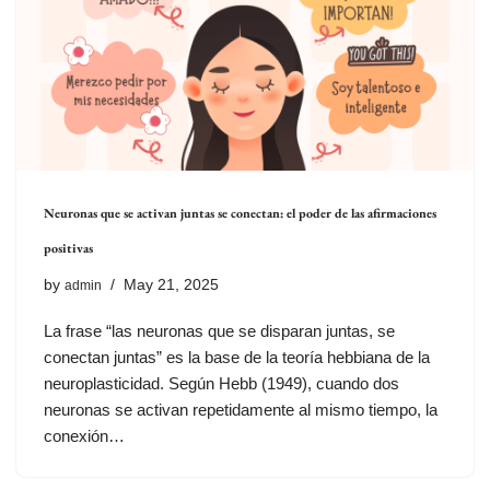
Neuronas que se activan juntas se conectan: el poder de las afirmaciones
positivas
by
May 21, 2025
admin
La frase “las neuronas que se disparan juntas, se
conectan juntas” es la base de la teoría hebbiana de la
neuroplasticidad. Según Hebb (1949), cuando dos
neuronas se activan repetidamente al mismo tiempo, la
conexión…