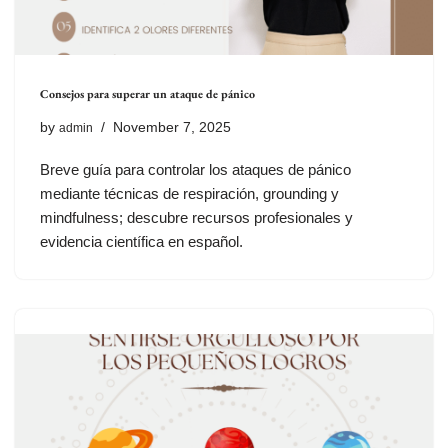
Consejos para superar un ataque de pánico
by
November 7, 2025
admin
Breve guía para controlar los ataques de pánico
mediante técnicas de respiración, grounding y
mindfulness; descubre recursos profesionales y
evidencia científica en español.