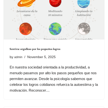
Sentirse orgulloso por los pequeños logros
by
November 5, 2025
admin
En nuestra sociedad orientada a la productividad, a
menudo pasamos por alto los pasos pequeños que nos
permiten avanzar. Desde la psicología sabemos que
celebrar los logros cotidianos refuerza la autoestima y la
motivación. Reconocer…