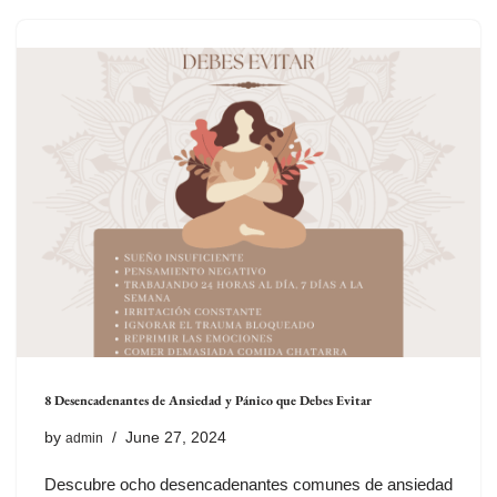
8 Desencadenantes de Ansiedad y Pánico que Debes Evitar
by
June 27, 2024
admin
Descubre ocho desencadenantes comunes de ansiedad