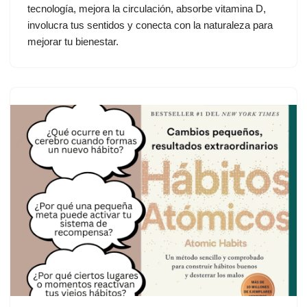
tecnología, mejora la circulación, absorbe vitamina D,
involucra tus sentidos y conecta con la naturaleza para
mejorar tu bienestar.