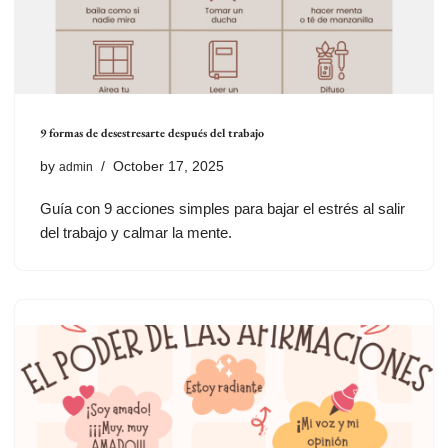
9 formas de desestresarte después del trabajo
by
October 17, 2025
admin
Guía con 9 acciones simples para bajar el estrés al salir
del trabajo y calmar la mente.