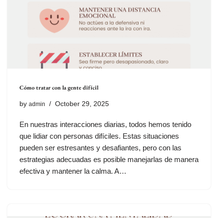
Cómo tratar con la gente difícil
by
October 29, 2025
admin
En nuestras interacciones diarias, todos hemos tenido
que lidiar con personas difíciles. Estas situaciones
pueden ser estresantes y desafiantes, pero con las
estrategias adecuadas es posible manejarlas de manera
efectiva y mantener la calma. A…