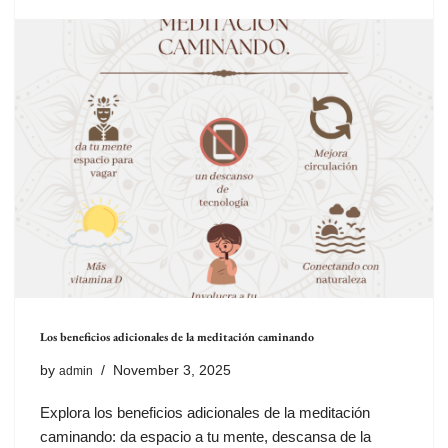
Los beneficios adicionales de la meditación caminando
by
November 3, 2025
admin
Explora los beneficios adicionales de la meditación
caminando: da espacio a tu mente, descansa de la