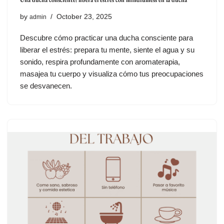
by
October 23, 2025
admin
Descubre cómo practicar una ducha consciente para
liberar el estrés: prepara tu mente, siente el agua y su
sonido, respira profundamente con aromaterapia,
masajea tu cuerpo y visualiza cómo tus preocupaciones
se desvanecen.