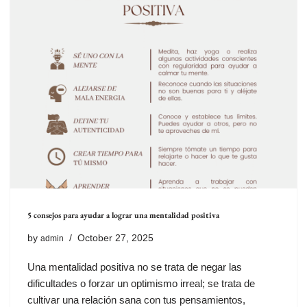
5 consejos para ayudar a lograr una mentalidad positiva
by
October 27, 2025
admin
Una mentalidad positiva no se trata de negar las
dificultades o forzar un optimismo irreal; se trata de
cultivar una relación sana con tus pensamientos,