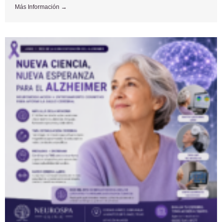
Más Información →