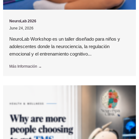
NeuroLab 2026
June 24, 2026
NeuroLab Workshop es un taller diseñado para niños y
adolescentes donde la neurociencia, la regulación
emocional y el entrenamiento cognitivo...
Más Información →