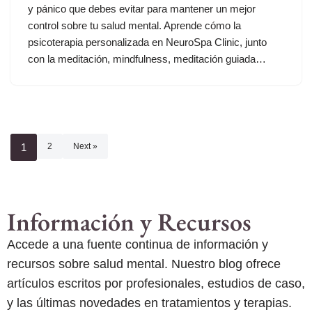
y pánico que debes evitar para mantener un mejor
control sobre tu salud mental. Aprende cómo la
psicoterapia personalizada en NeuroSpa Clinic, junto
con la meditación, mindfulness, meditación guiada…
1
2
Next »
Información y Recursos
Accede a una fuente continua de información y
recursos sobre salud mental. Nuestro blog ofrece
artículos escritos por profesionales, estudios de caso,
y las últimas novedades en tratamientos y terapias.