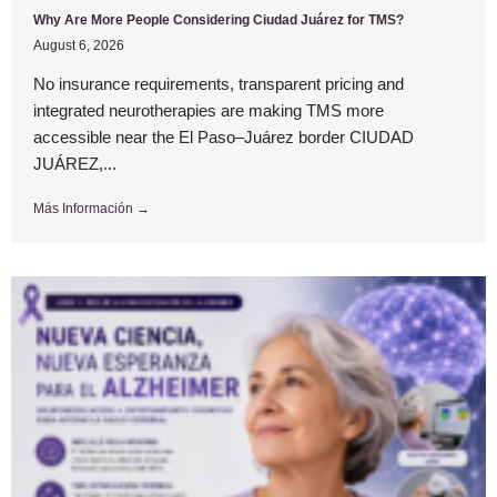
Why Are More People Considering Ciudad Juárez for TMS?
August 6, 2026
No insurance requirements, transparent pricing and
integrated neurotherapies are making TMS more
accessible near the El Paso–Juárez border CIUDAD
JUÁREZ,...
Más Información →