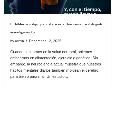
Un hábito mental que puede afectar tu cerebro y aumentar el riesgo de
neurodegeneración
by
December 12, 2025
admin
Cuando pensamos en la salud cerebral, solemos
enfocarnos en alimentación, ejercicio o genética. Sin
embargo, la neurociencia actual muestra que nuestros
hábitos mentales diarios también moldean el cerebro,
para bien o para mal. Un estudio…