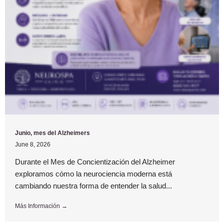
Junio, mes del Alzheimers
June 8, 2026
Durante el Mes de Concientización del Alzheimer
exploramos cómo la neurociencia moderna está
cambiando nuestra forma de entender la salud...
Más Información →