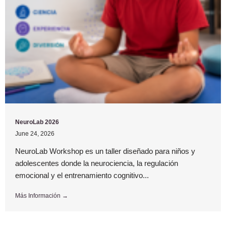
NeuroLab 2026
June 24, 2026
NeuroLab Workshop es un taller diseñado para niños y
adolescentes donde la neurociencia, la regulación
emocional y el entrenamiento cognitivo...
Más Información →