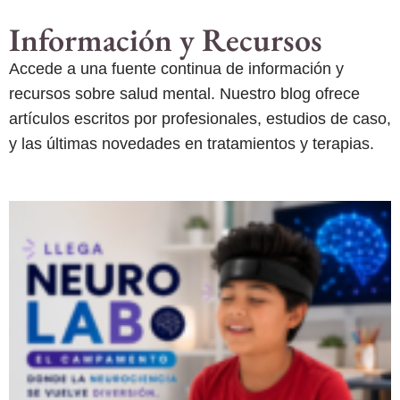
Información y Recursos
Accede a una fuente continua de información y
recursos sobre salud mental. Nuestro blog ofrece
artículos escritos por profesionales, estudios de caso,
y las últimas novedades en tratamientos y terapias.