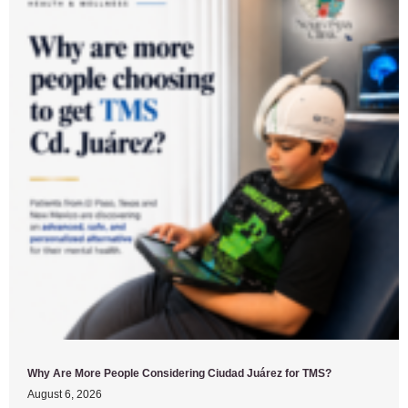
Why Are More People Considering Ciudad Juárez for TMS?
August 6, 2026