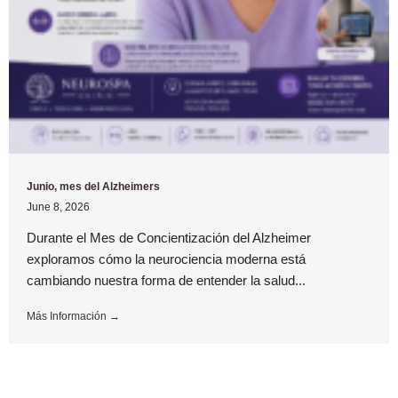
Junio, mes del Alzheimers
June 8, 2026
Durante el Mes de Concientización del Alzheimer
exploramos cómo la neurociencia moderna está
cambiando nuestra forma de entender la salud...
Más Información →