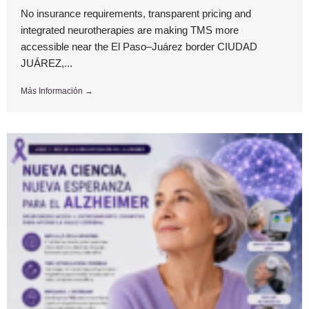
No insurance requirements, transparent pricing and
integrated neurotherapies are making TMS more
accessible near the El Paso–Juárez border CIUDAD
JUÁREZ,...
Más Información →