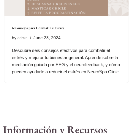
6 Consejos para Combatir el Estrés
by
June 23, 2024
admin
Descubre seis consejos efectivos para combatir el
estrés y mejorar tu bienestar general. Aprende sobre la
meditación guiada por EEG y el neurofeedback, y cómo
pueden ayudarte a reducir el estrés en NeuroSpa Clinic.
Información y Recursos