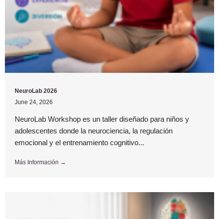
NeuroLab 2026
June 24, 2026
NeuroLab Workshop es un taller diseñado para niños y
adolescentes donde la neurociencia, la regulación
emocional y el entrenamiento cognitivo...
Más Información →