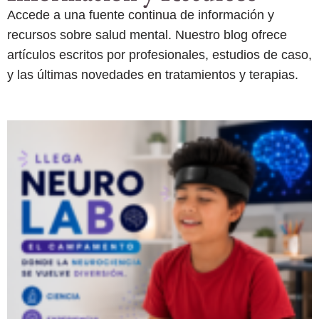
Accede a una fuente continua de información y
recursos sobre salud mental. Nuestro blog ofrece
artículos escritos por profesionales, estudios de caso,
y las últimas novedades en tratamientos y terapias.