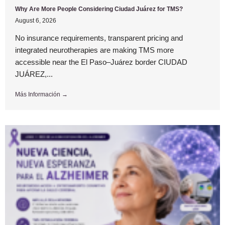
Why Are More People Considering Ciudad Juárez for TMS?
August 6, 2026
No insurance requirements, transparent pricing and
integrated neurotherapies are making TMS more
accessible near the El Paso–Juárez border CIUDAD
JUÁREZ,...
Más Información →