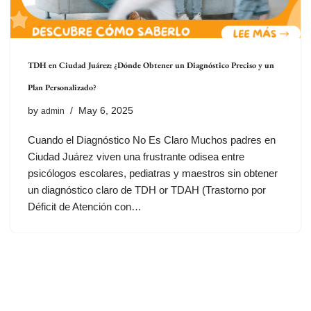
TDH en Ciudad Juárez: ¿Dónde Obtener un Diagnóstico Preciso y un
Plan Personalizado?
by
May 6, 2025
admin
Cuando el Diagnóstico No Es Claro Muchos padres en
Ciudad Juárez viven una frustrante odisea entre
psicólogos escolares, pediatras y maestros sin obtener
un diagnóstico claro de TDH or TDAH (Trastorno por
Déficit de Atención con…