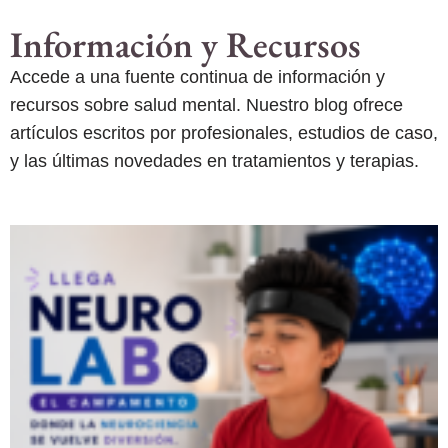
Información y Recursos
Accede a una fuente continua de información y
recursos sobre salud mental. Nuestro blog ofrece
artículos escritos por profesionales, estudios de caso,
y las últimas novedades en tratamientos y terapias.