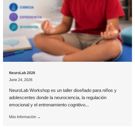
NeuroLab 2026
June 24, 2026
NeuroLab Workshop es un taller diseñado para niños y
adolescentes donde la neurociencia, la regulación
emocional y el entrenamiento cognitivo...
Más Información →