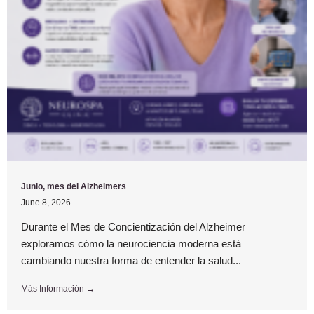
Junio, mes del Alzheimers
June 8, 2026
Durante el Mes de Concientización del Alzheimer
exploramos cómo la neurociencia moderna está
cambiando nuestra forma de entender la salud...
Más Información →