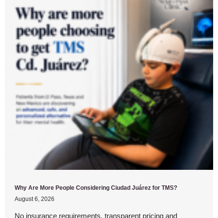
Why Are More People Considering Ciudad Juárez for TMS?
August 6, 2026
No insurance requirements, transparent pricing and