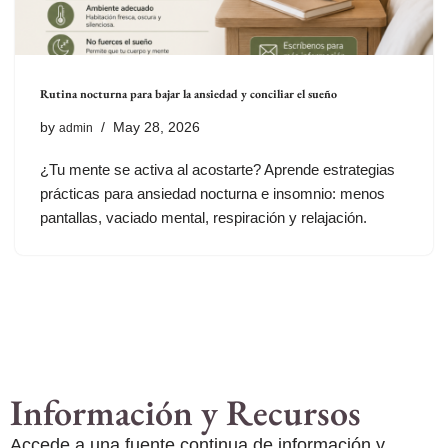
Rutina nocturna para bajar la ansiedad y conciliar el sueño
by
May 28, 2026
admin
¿Tu mente se activa al acostarte? Aprende estrategias
prácticas para ansiedad nocturna e insomnio: menos
pantallas, vaciado mental, respiración y relajación.
Información y Recursos
Accede a una fuente continua de información y