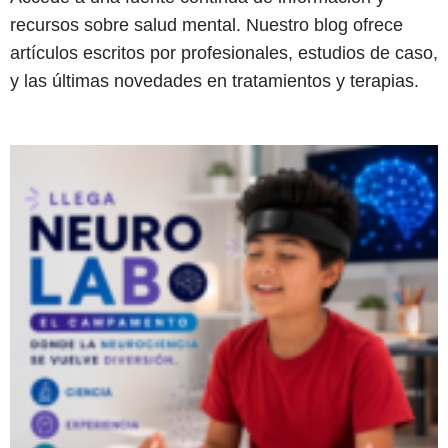
recursos sobre salud mental. Nuestro blog ofrece
artículos escritos por profesionales, estudios de caso,
y las últimas novedades en tratamientos y terapias.