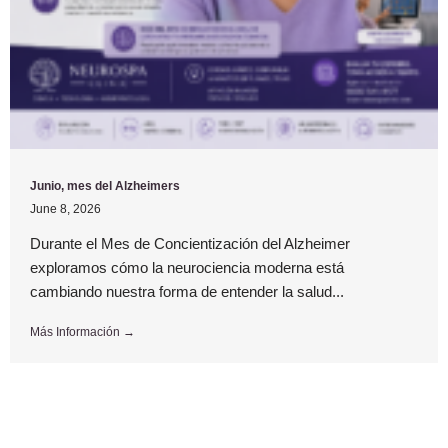
Junio, mes del Alzheimers
June 8, 2026
Durante el Mes de Concientización del Alzheimer
exploramos cómo la neurociencia moderna está
cambiando nuestra forma de entender la salud...
Más Información →