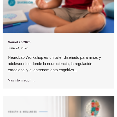
NeuroLab 2026
June 24, 2026
NeuroLab Workshop es un taller diseñado para niños y
adolescentes donde la neurociencia, la regulación
emocional y el entrenamiento cognitivo...
Más Información →