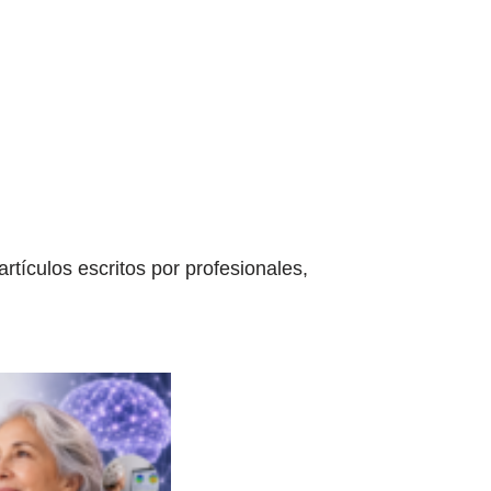
tículos escritos por profesionales,