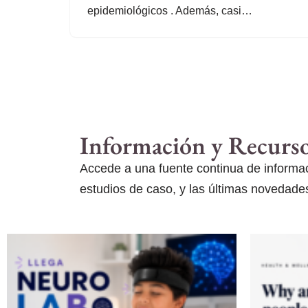
epidemiológicos . Además, casi…
Información y Recurs
Accede a una fuente continua de informaci
estudios de caso, y las últimas novedades