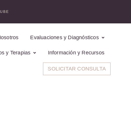
TUBE
Nosotros
Evaluaciones y Diagnósticos
os y Terapias
Información y Recursos
SOLICITAR CONSULTA