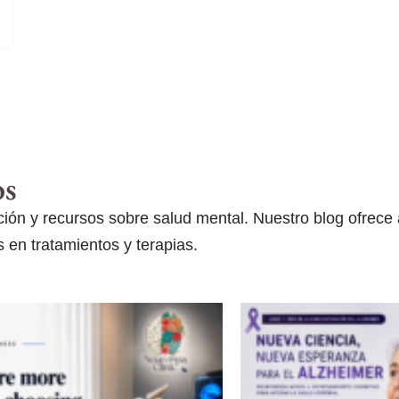
os
ón y recursos sobre salud mental. Nuestro blog ofrece ar
 en tratamientos y terapias.