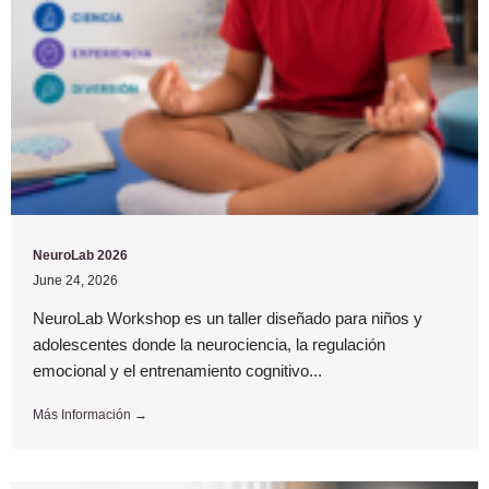
NeuroLab 2026
June 24, 2026
NeuroLab Workshop es un taller diseñado para niños y
adolescentes donde la neurociencia, la regulación
emocional y el entrenamiento cognitivo...
Más Información →