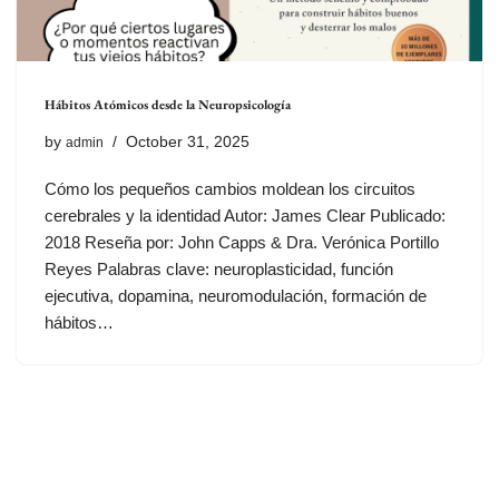
Hábitos Atómicos desde la Neuropsicología
by
October 31, 2025
admin
Cómo los pequeños cambios moldean los circuitos
cerebrales y la identidad Autor: James Clear Publicado:
2018 Reseña por: John Capps & Dra. Verónica Portillo
Reyes Palabras clave: neuroplasticidad, función
ejecutiva, dopamina, neuromodulación, formación de
hábitos…