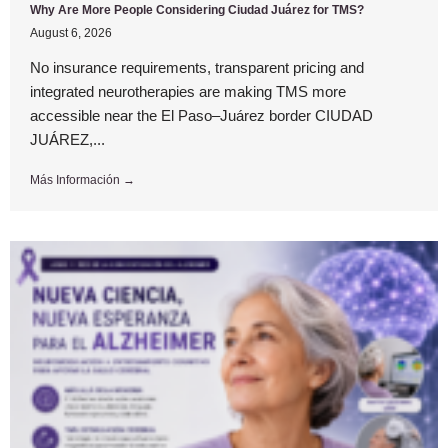
Why Are More People Considering Ciudad Juárez for TMS?
August 6, 2026
No insurance requirements, transparent pricing and
integrated neurotherapies are making TMS more
accessible near the El Paso–Juárez border CIUDAD
JUÁREZ,...
Más Información →