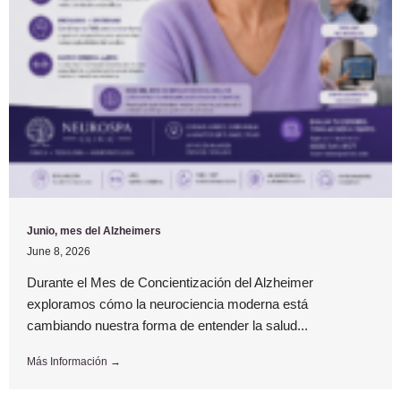
Junio, mes del Alzheimers
June 8, 2026
Durante el Mes de Concientización del Alzheimer
exploramos cómo la neurociencia moderna está
cambiando nuestra forma de entender la salud...
Más Información →