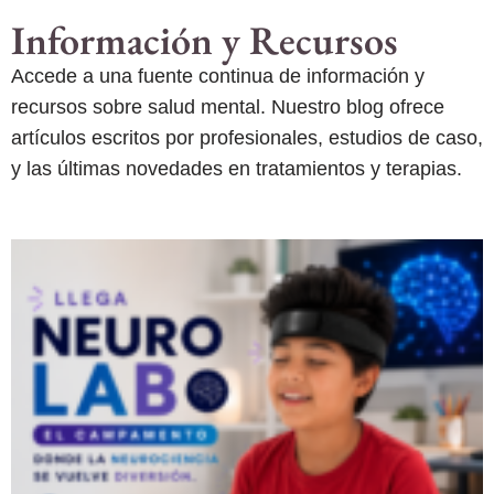
Información y Recursos
Accede a una fuente continua de información y
recursos sobre salud mental. Nuestro blog ofrece
artículos escritos por profesionales, estudios de caso,
y las últimas novedades en tratamientos y terapias.