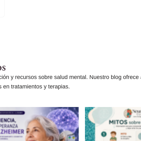
os
ón y recursos sobre salud mental. Nuestro blog ofrece ar
 en tratamientos y terapias.