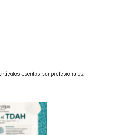
tículos escritos por profesionales,