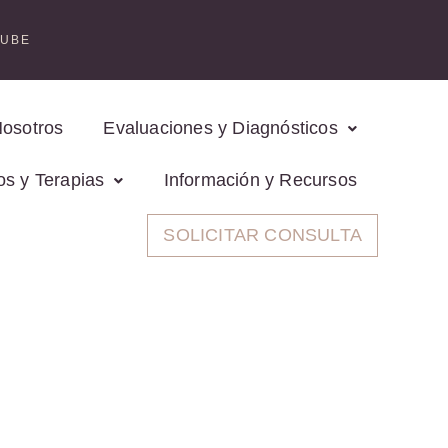
TUBE
Nosotros
Evaluaciones y Diagnósticos
os y Terapias
Información y Recursos
SOLICITAR CONSULTA