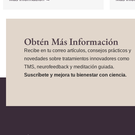
Obtén Más Información
Recibe en tu correo artículos, consejos prácticos y
novedades sobre tratamientos innovadores como
TMS, neurofeedback y meditación guiada.
Suscríbete y mejora tu bienestar con ciencia.