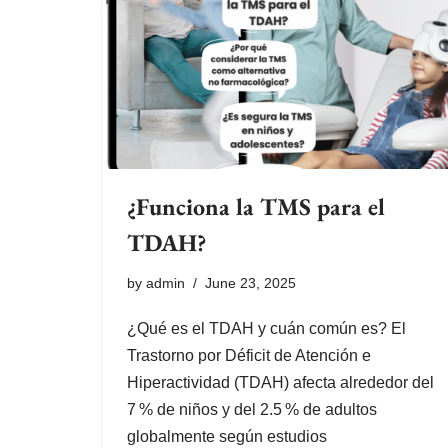
¿Funciona la TMS para el
TDAH?
by
admin
June 23, 2025
¿Qué es el TDAH y cuán común es? El
Trastorno por Déficit de Atención e
Hiperactividad (TDAH) afecta alrededor del
7 % de niños y del 2.5 % de adultos
globalmente según estudios