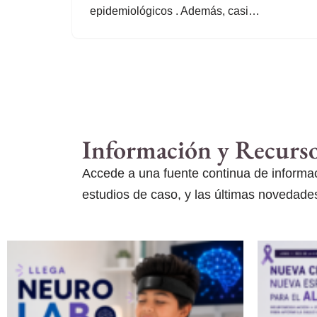
epidemiológicos . Además, casi…
Información y Recurs
Accede a una fuente continua de informaci
estudios de caso, y las últimas novedades