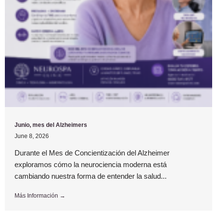
Junio, mes del Alzheimers
June 8, 2026
Durante el Mes de Concientización del Alzheimer
exploramos cómo la neurociencia moderna está
cambiando nuestra forma de entender la salud...
Más Información →