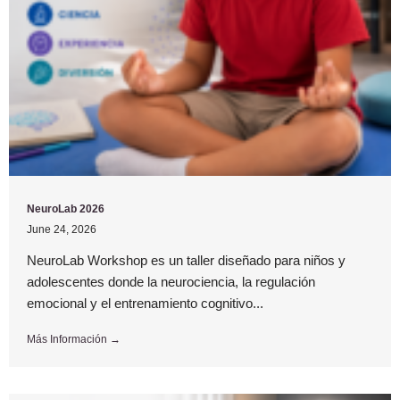
NeuroLab 2026
June 24, 2026
NeuroLab Workshop es un taller diseñado para niños y
adolescentes donde la neurociencia, la regulación
emocional y el entrenamiento cognitivo...
Más Información →