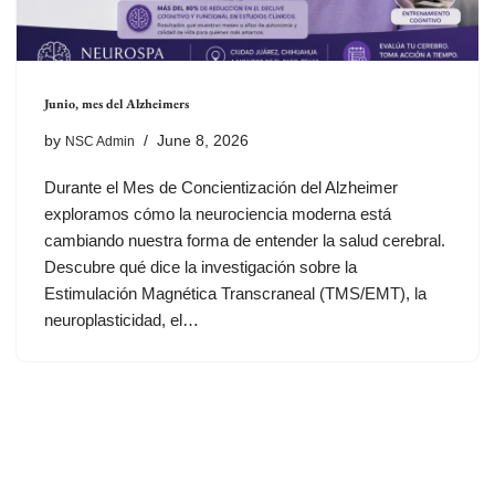
Junio, mes del Alzheimers
by
June 8, 2026
NSC Admin
Durante el Mes de Concientización del Alzheimer
exploramos cómo la neurociencia moderna está
cambiando nuestra forma de entender la salud cerebral.
Descubre qué dice la investigación sobre la
Estimulación Magnética Transcraneal (TMS/EMT), la
neuroplasticidad, el…