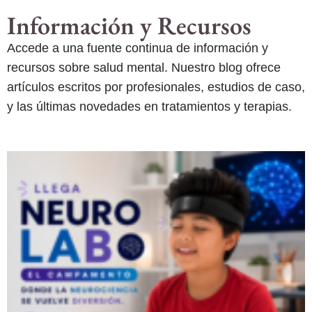
Información y Recursos
Accede a una fuente continua de información y
recursos sobre salud mental. Nuestro blog ofrece
artículos escritos por profesionales, estudios de caso,
y las últimas novedades en tratamientos y terapias.