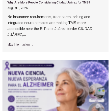
Why Are More People Considering Ciudad Juárez for TMS?
August 6, 2026
No insurance requirements, transparent pricing and
integrated neurotherapies are making TMS more
accessible near the El Paso–Juárez border CIUDAD
JUÁREZ,...
Más Información →