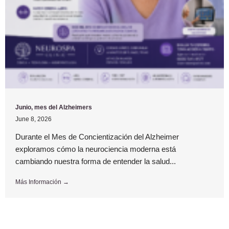
Junio, mes del Alzheimers
June 8, 2026
Durante el Mes de Concientización del Alzheimer
exploramos cómo la neurociencia moderna está
cambiando nuestra forma de entender la salud...
Más Información →