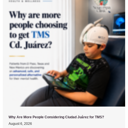
Why Are More People Considering Ciudad Juárez for TMS?
August 6, 2026