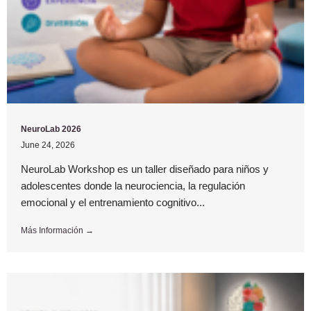
NeuroLab 2026
June 24, 2026
NeuroLab Workshop es un taller diseñado para niños y
adolescentes donde la neurociencia, la regulación
emocional y el entrenamiento cognitivo...
Más Información →