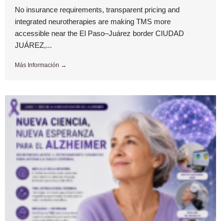
No insurance requirements, transparent pricing and
integrated neurotherapies are making TMS more
accessible near the El Paso–Juárez border CIUDAD
JUÁREZ,...
Más Información →