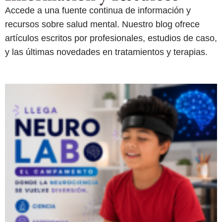
Accede a una fuente continua de información y
recursos sobre salud mental. Nuestro blog ofrece
artículos escritos por profesionales, estudios de caso,
y las últimas novedades en tratamientos y terapias.