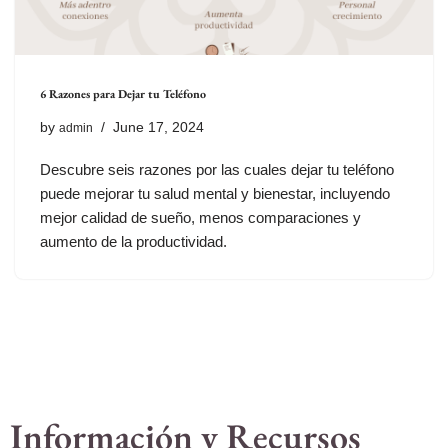
6 Razones para Dejar tu Teléfono
by
June 17, 2024
admin
Descubre seis razones por las cuales dejar tu teléfono
puede mejorar tu salud mental y bienestar, incluyendo
mejor calidad de sueño, menos comparaciones y
aumento de la productividad.
Información y Recursos