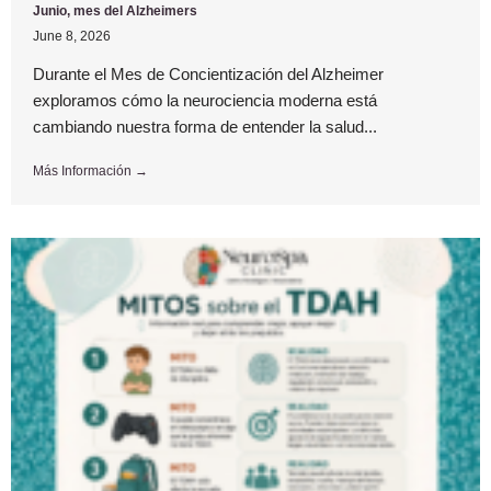
Junio, mes del Alzheimers
June 8, 2026
Durante el Mes de Concientización del Alzheimer
exploramos cómo la neurociencia moderna está
cambiando nuestra forma de entender la salud...
Más Información →