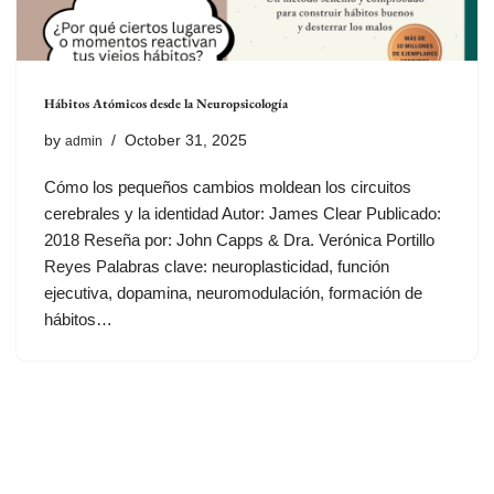
Hábitos Atómicos desde la Neuropsicología
by
October 31, 2025
admin
Cómo los pequeños cambios moldean los circuitos
cerebrales y la identidad Autor: James Clear Publicado:
2018 Reseña por: John Capps & Dra. Verónica Portillo
Reyes Palabras clave: neuroplasticidad, función
ejecutiva, dopamina, neuromodulación, formación de
hábitos…