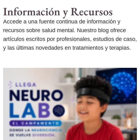
Información y Recursos
Accede a una fuente continua de información y
recursos sobre salud mental. Nuestro blog ofrece
artículos escritos por profesionales, estudios de caso,
y las últimas novedades en tratamientos y terapias.