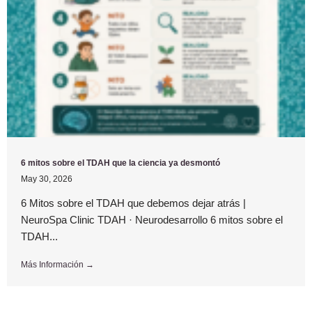
6 mitos sobre el TDAH que la ciencia ya desmontó
May 30, 2026
6 Mitos sobre el TDAH que debemos dejar atrás |
NeuroSpa Clinic TDAH · Neurodesarrollo 6 mitos sobre el
TDAH...
Más Información →