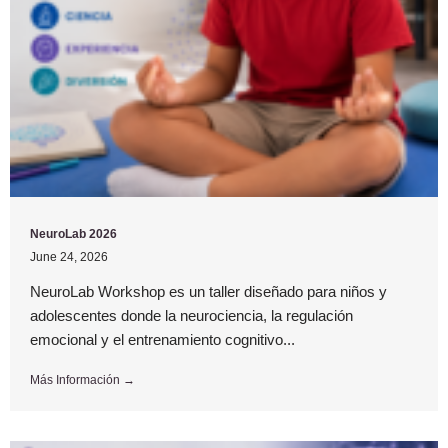
NeuroLab 2026
June 24, 2026
NeuroLab Workshop es un taller diseñado para niños y
adolescentes donde la neurociencia, la regulación
emocional y el entrenamiento cognitivo...
Más Información →