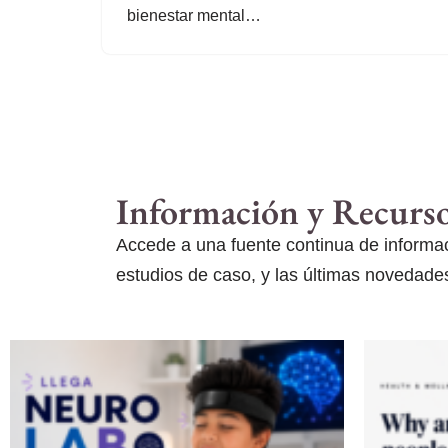
bienestar mental…
Información y Recurs
Accede a una fuente continua de informaci
estudios de caso, y las últimas novedades