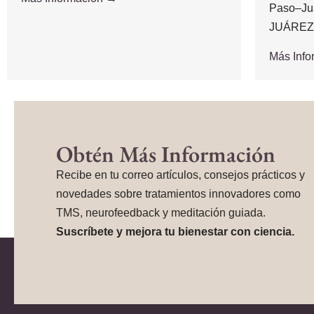
Paso–Ju
JUÁREZ,.
Más Inf
Obtén Más Información
Recibe en tu correo artículos, consejos prácticos y
novedades sobre tratamientos innovadores como
TMS, neurofeedback y meditación guiada.
Suscríbete y mejora tu bienestar con ciencia.