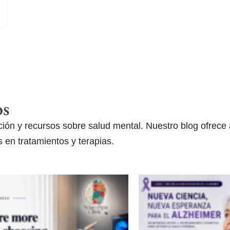
os
ón y recursos sobre salud mental. Nuestro blog ofrece ar
 en tratamientos y terapias.