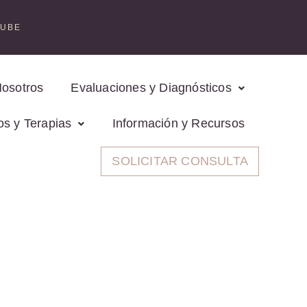
TUBE
Nosotros
Evaluaciones y Diagnósticos
os y Terapias
Información y Recursos
SOLICITAR CONSULTA