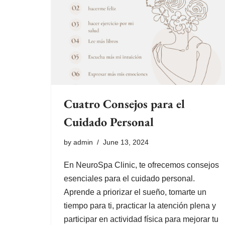
Cuatro Consejos para el
Cuidado Personal
by
admin
June 13, 2024
En NeuroSpa Clinic, te ofrecemos consejos
esenciales para el cuidado personal.
Aprende a priorizar el sueño, tomarte un
tiempo para ti, practicar la atención plena y
participar en actividad física para mejorar tu