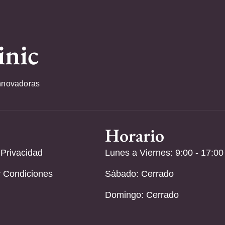
inic
nnovadoras
Horario
 Privacidad
Lunes a Viernes: 9:00 - 17:00
 Condiciones
Sábado: Cerrado
Domingo: Cerrado