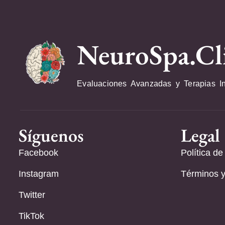
NeuroSpa.Cl
Evaluaciones Avanzadas y Terapias I
Síguenos
Legal
Facebook
Política de
Instagram
Términos y
Twitter
TikTok