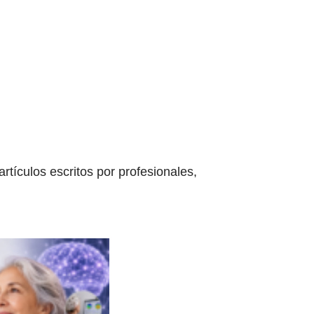
tículos escritos por profesionales,