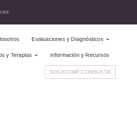
TUBE
Nosotros
Evaluaciones y Diagnósticos
os y Terapias
Información y Recursos
SOLICITAR CONSULTA