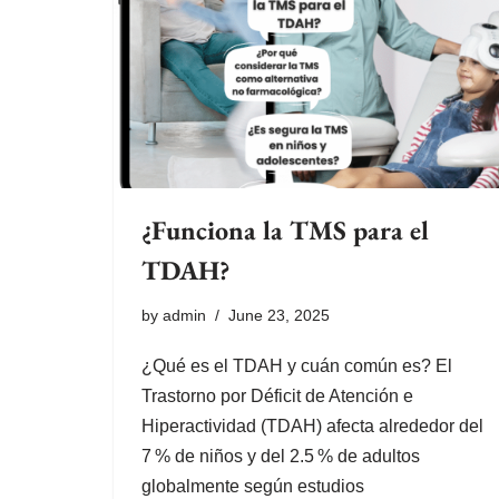
¿Funciona la TMS para el
TDAH?
by
admin
June 23, 2025
¿Qué es el TDAH y cuán común es? El
Trastorno por Déficit de Atención e
Hiperactividad (TDAH) afecta alrededor del
7 % de niños y del 2.5 % de adultos
globalmente según estudios