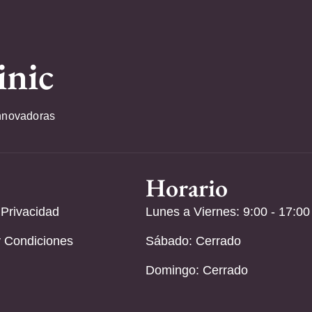
inic
nnovadoras
Horario
 Privacidad
Lunes a Viernes: 9:00 - 17:00
 Condiciones
Sábado: Cerrado
Domingo: Cerrado