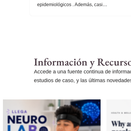
epidemiológicos . Además, casi…
Información y Recurs
Accede a una fuente continua de informaci
estudios de caso, y las últimas novedades