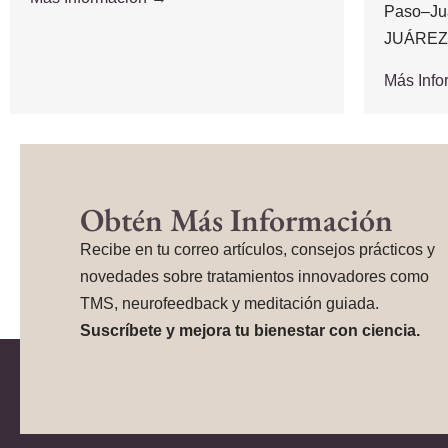
Paso–Ju
JUÁREZ,.
Más Inf
Obtén Más Información
Recibe en tu correo artículos, consejos prácticos y
novedades sobre tratamientos innovadores como
TMS, neurofeedback y meditación guiada.
Suscríbete y mejora tu bienestar con ciencia.