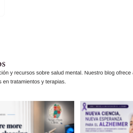
os
ón y recursos sobre salud mental. Nuestro blog ofrece ar
 en tratamientos y terapias.