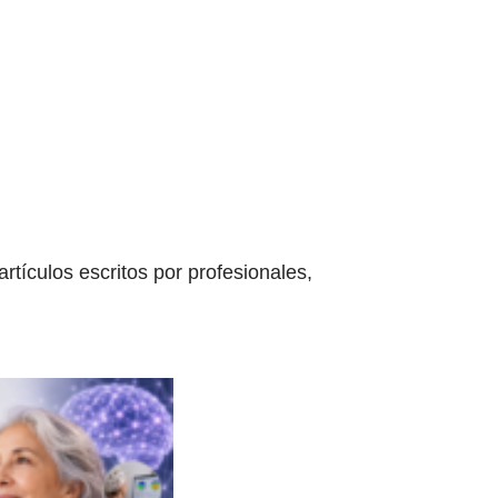
tículos escritos por profesionales,