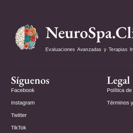
NeuroSpa.Cl
Evaluaciones Avanzadas y Terapias I
Síguenos
Legal
Facebook
Política de
Instagram
Términos y
Twitter
TikTok