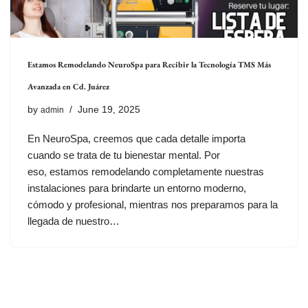
Estamos Remodelando NeuroSpa para Recibir la Tecnología TMS Más
Avanzada en Cd. Juárez
by
June 19, 2025
admin
En NeuroSpa, creemos que cada detalle importa
cuando se trata de tu bienestar mental. Por
eso, estamos remodelando completamente nuestras
instalaciones para brindarte un entorno moderno,
cómodo y profesional, mientras nos preparamos para la
llegada de nuestro…