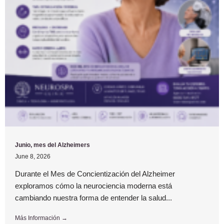
Junio, mes del Alzheimers
June 8, 2026
Durante el Mes de Concientización del Alzheimer
exploramos cómo la neurociencia moderna está
cambiando nuestra forma de entender la salud...
Más Información →