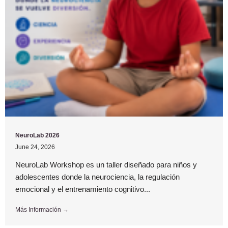
NeuroLab 2026
June 24, 2026
NeuroLab Workshop es un taller diseñado para niños y
adolescentes donde la neurociencia, la regulación
emocional y el entrenamiento cognitivo...
Más Información →