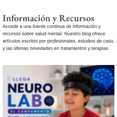
Información y Recursos
Accede a una fuente continua de información y
recursos sobre salud mental. Nuestro blog ofrece
artículos escritos por profesionales, estudios de caso,
y las últimas novedades en tratamientos y terapias.