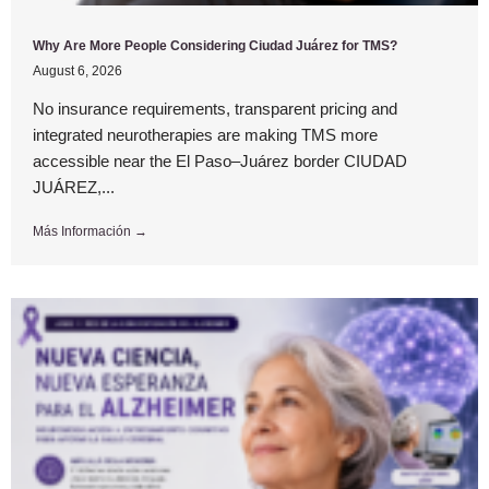
Why Are More People Considering Ciudad Juárez for TMS?
August 6, 2026
No insurance requirements, transparent pricing and
integrated neurotherapies are making TMS more
accessible near the El Paso–Juárez border CIUDAD
JUÁREZ,...
Más Información →