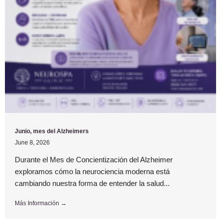
Junio, mes del Alzheimers
June 8, 2026
Durante el Mes de Concientización del Alzheimer
exploramos cómo la neurociencia moderna está
cambiando nuestra forma de entender la salud...
Más Información →