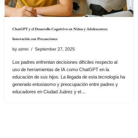
ChatGPT y el Desarrollo Cognitivo en Niños y Adolescentes:
Innovación con Precauciones
by
September 27, 2025
admin
Los padres enfrentan decisiones difíciles respecto al
uso de herramientas de IA como ChatGPT en la
educación de sus hijos. La llegada de esta tecnología ha
generado entusiasmo y preocupación entre padres y
educadores en Ciudad Juárez y el…