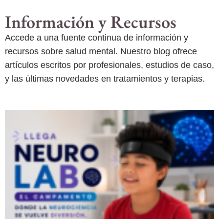
Información y Recursos
Accede a una fuente continua de información y
recursos sobre salud mental. Nuestro blog ofrece
artículos escritos por profesionales, estudios de caso,
y las últimas novedades en tratamientos y terapias.