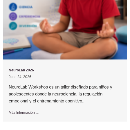
NeuroLab 2026
June 24, 2026
NeuroLab Workshop es un taller diseñado para niños y
adolescentes donde la neurociencia, la regulación
emocional y el entrenamiento cognitivo...
Más Información →