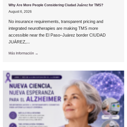
Why Are More People Considering Ciudad Juárez for TMS?
August 6, 2026
No insurance requirements, transparent pricing and
integrated neurotherapies are making TMS more
accessible near the El Paso–Juárez border CIUDAD
JUÁREZ,...
Más Información →