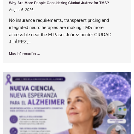
Why Are More People Considering Ciudad Juárez for TMS?
August 6, 2026
No insurance requirements, transparent pricing and
integrated neurotherapies are making TMS more
accessible near the El Paso–Juárez border CIUDAD
JUÁREZ,...
Más Información →