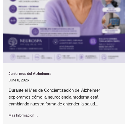
Junio, mes del Alzheimers
June 8, 2026
Durante el Mes de Concientización del Alzheimer
exploramos cómo la neurociencia moderna está
cambiando nuestra forma de entender la salud...
Más Información →