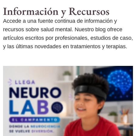
Información y Recursos
Accede a una fuente continua de información y
recursos sobre salud mental. Nuestro blog ofrece
artículos escritos por profesionales, estudios de caso,
y las últimas novedades en tratamientos y terapias.