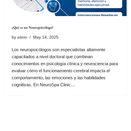
¿Qué es un Neuropsicólogo?
by
May 14, 2025
admin
Los neuropsicólogos son especialistas altamente
capacitados a nivel doctoral que combinan
conocimientos en psicología clínica y neurociencia para
evaluar cómo el funcionamiento cerebral impacta el
comportamiento, las emociones y las habilidades
cognitivas. En NeuroSpa Clinic…