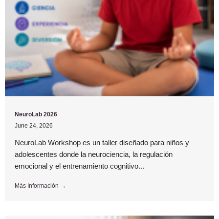
NeuroLab 2026
June 24, 2026
NeuroLab Workshop es un taller diseñado para niños y
adolescentes donde la neurociencia, la regulación
emocional y el entrenamiento cognitivo...
Más Información →