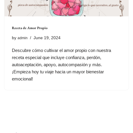
Receta de Amor Propio
by
June 19, 2024
admin
Descubre cómo cultivar el amor propio con nuestra
receta especial que incluye confianza, perdón,
autoaceptación, apoyo, autocompasión y más.
¡Empieza hoy tu viaje hacia un mayor bienestar
emocional!