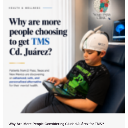
Why Are More People Considering Ciudad Juárez for TMS?