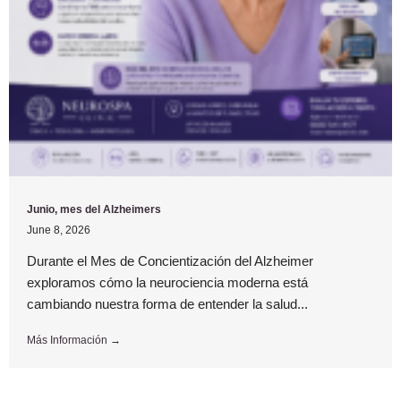
Junio, mes del Alzheimers
June 8, 2026
Durante el Mes de Concientización del Alzheimer
exploramos cómo la neurociencia moderna está
cambiando nuestra forma de entender la salud...
Más Información →