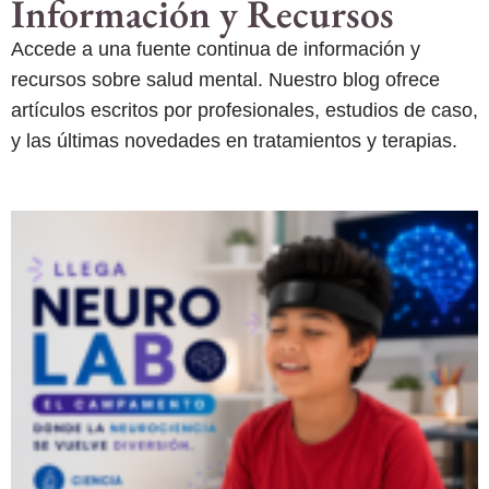
Información y Recursos
Accede a una fuente continua de información y
recursos sobre salud mental. Nuestro blog ofrece
artículos escritos por profesionales, estudios de caso,
y las últimas novedades en tratamientos y terapias.