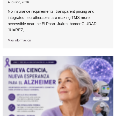
August 6, 2026
No insurance requirements, transparent pricing and
integrated neurotherapies are making TMS more
accessible near the El Paso–Juárez border CIUDAD
JUÁREZ,...
Más Información →