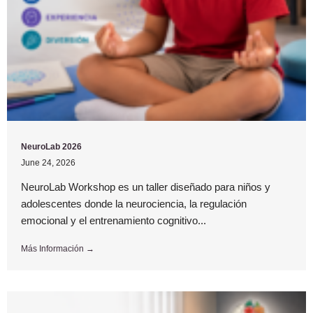
NeuroLab 2026
June 24, 2026
NeuroLab Workshop es un taller diseñado para niños y
adolescentes donde la neurociencia, la regulación
emocional y el entrenamiento cognitivo...
Más Información →