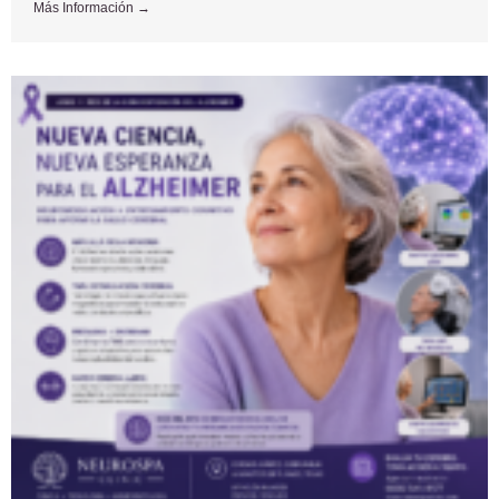
Más Información →