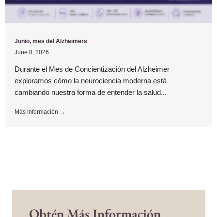
Junio, mes del Alzheimers
June 8, 2026
Durante el Mes de Concientización del Alzheimer
exploramos cómo la neurociencia moderna está
cambiando nuestra forma de entender la salud...
Más Información →
Obtén Más Información