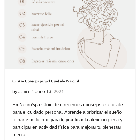
Cuatro Consejos para el Cuidado Personal
by
June 13, 2024
admin
En NeuroSpa Clinic, te ofrecemos consejos esenciales
para el cuidado personal. Aprende a priorizar el sueño,
tomarte un tiempo para ti, practicar la atención plena y
participar en actividad física para mejorar tu bienestar
mental…