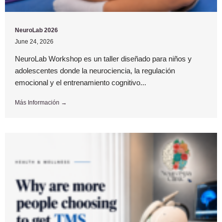
NeuroLab 2026
June 24, 2026
NeuroLab Workshop es un taller diseñado para niños y
adolescentes donde la neurociencia, la regulación
emocional y el entrenamiento cognitivo...
Más Información →