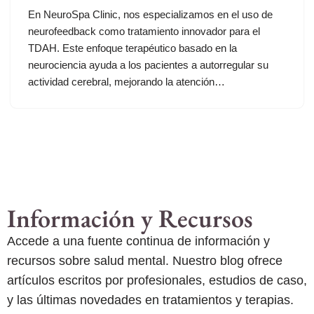
En NeuroSpa Clinic, nos especializamos en el uso de
neurofeedback como tratamiento innovador para el
TDAH. Este enfoque terapéutico basado en la
neurociencia ayuda a los pacientes a autorregular su
actividad cerebral, mejorando la atención…
Información y Recursos
Accede a una fuente continua de información y
recursos sobre salud mental. Nuestro blog ofrece
artículos escritos por profesionales, estudios de caso,
y las últimas novedades en tratamientos y terapias.