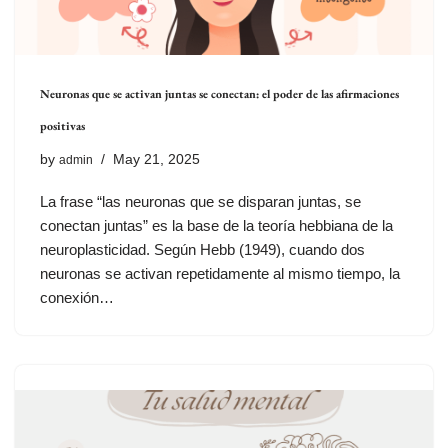
Neuronas que se activan juntas se conectan: el poder de las afirmaciones
positivas
by
May 21, 2025
admin
La frase “las neuronas que se disparan juntas, se
conectan juntas” es la base de la teoría hebbiana de la
neuroplasticidad. Según Hebb (1949), cuando dos
neuronas se activan repetidamente al mismo tiempo, la
conexión…