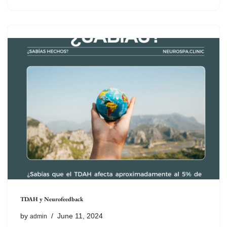
TDAH y Neurofeedback
by
June 11, 2024
admin