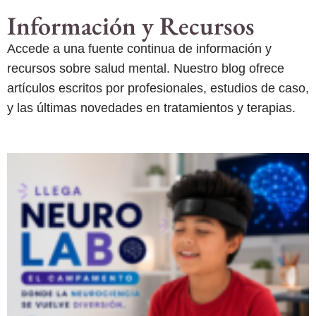
Información y Recursos
Accede a una fuente continua de información y
recursos sobre salud mental. Nuestro blog ofrece
artículos escritos por profesionales, estudios de caso,
y las últimas novedades en tratamientos y terapias.