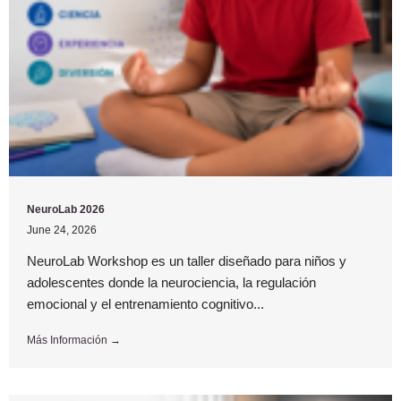
NeuroLab 2026
June 24, 2026
NeuroLab Workshop es un taller diseñado para niños y
adolescentes donde la neurociencia, la regulación
emocional y el entrenamiento cognitivo...
Más Información →