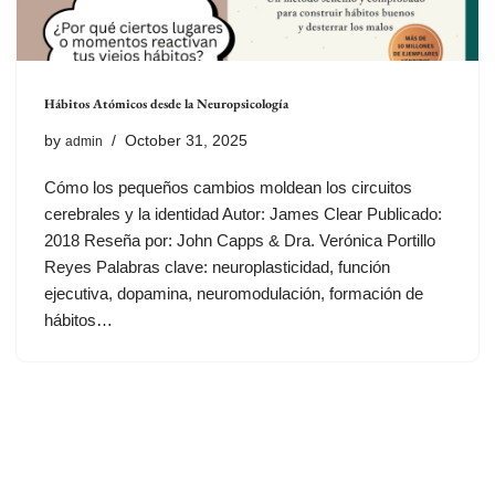
Hábitos Atómicos desde la Neuropsicología
by
October 31, 2025
admin
Cómo los pequeños cambios moldean los circuitos
cerebrales y la identidad Autor: James Clear Publicado:
2018 Reseña por: John Capps & Dra. Verónica Portillo
Reyes Palabras clave: neuroplasticidad, función
ejecutiva, dopamina, neuromodulación, formación de
hábitos…