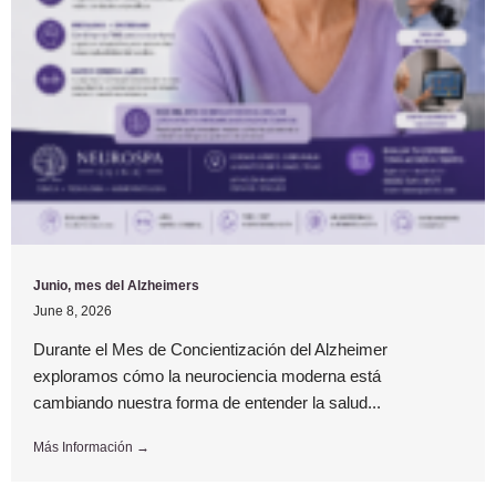
Junio, mes del Alzheimers
June 8, 2026
Durante el Mes de Concientización del Alzheimer
exploramos cómo la neurociencia moderna está
cambiando nuestra forma de entender la salud...
Más Información →