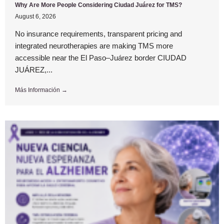
Why Are More People Considering Ciudad Juárez for TMS?
August 6, 2026
No insurance requirements, transparent pricing and
integrated neurotherapies are making TMS more
accessible near the El Paso–Juárez border CIUDAD
JUÁREZ,...
Más Información →