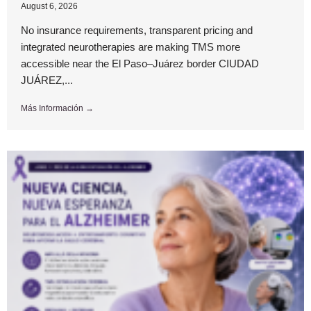
August 6, 2026
No insurance requirements, transparent pricing and
integrated neurotherapies are making TMS more
accessible near the El Paso–Juárez border CIUDAD
JUÁREZ,...
Más Información →