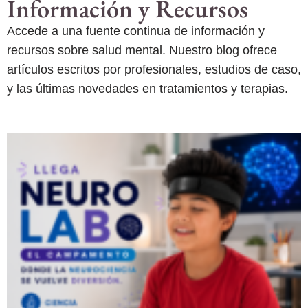
Información y Recursos
Accede a una fuente continua de información y
recursos sobre salud mental. Nuestro blog ofrece
artículos escritos por profesionales, estudios de caso,
y las últimas novedades en tratamientos y terapias.