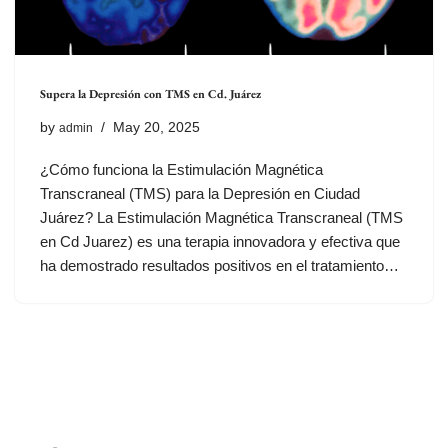
Supera la Depresión con TMS en Cd. Juárez
by
May 20, 2025
admin
¿Cómo funciona la Estimulación Magnética
Transcraneal (TMS) para la Depresión en Ciudad
Juárez? La Estimulación Magnética Transcraneal (TMS
en Cd Juarez) es una terapia innovadora y efectiva que
ha demostrado resultados positivos en el tratamiento…