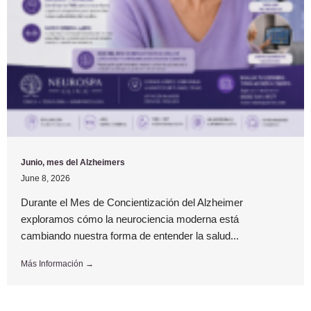
Junio, mes del Alzheimers
June 8, 2026
Durante el Mes de Concientización del Alzheimer
exploramos cómo la neurociencia moderna está
cambiando nuestra forma de entender la salud...
Más Información →