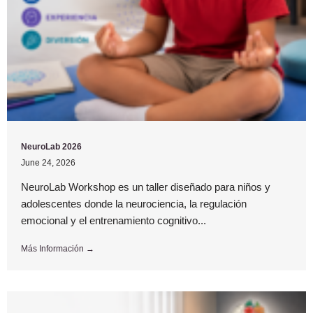
NeuroLab 2026
June 24, 2026
NeuroLab Workshop es un taller diseñado para niños y
adolescentes donde la neurociencia, la regulación
emocional y el entrenamiento cognitivo...
Más Información →