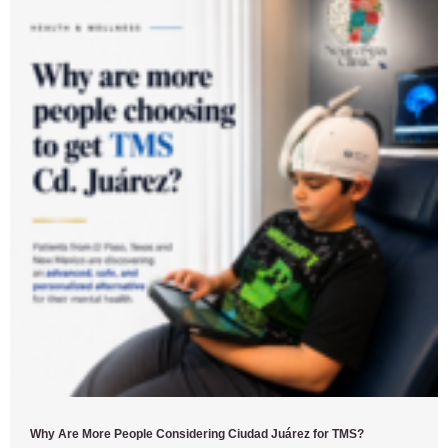
Why Are More People Considering Ciudad Juárez for TMS?