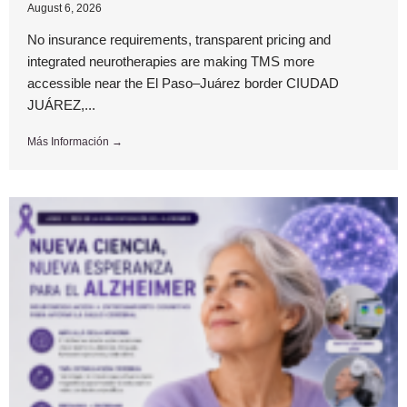
August 6, 2026
No insurance requirements, transparent pricing and
integrated neurotherapies are making TMS more
accessible near the El Paso–Juárez border CIUDAD
JUÁREZ,...
Más Información →