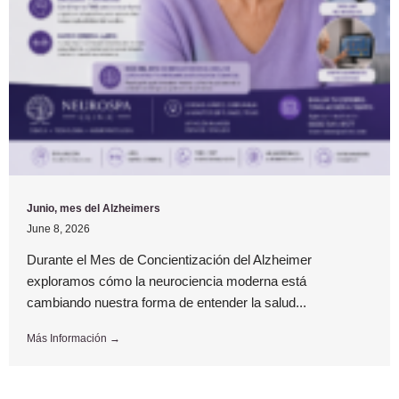
Junio, mes del Alzheimers
June 8, 2026
Durante el Mes de Concientización del Alzheimer
exploramos cómo la neurociencia moderna está
cambiando nuestra forma de entender la salud...
Más Información →