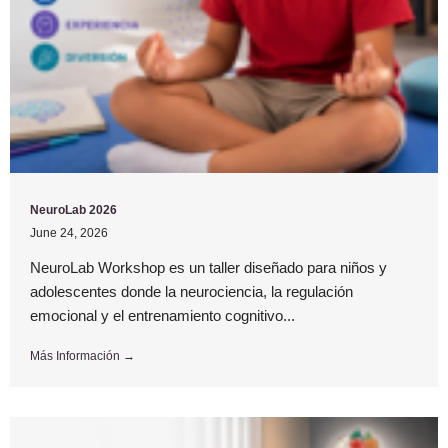
NeuroLab 2026
June 24, 2026
NeuroLab Workshop es un taller diseñado para niños y
adolescentes donde la neurociencia, la regulación
emocional y el entrenamiento cognitivo...
Más Información →