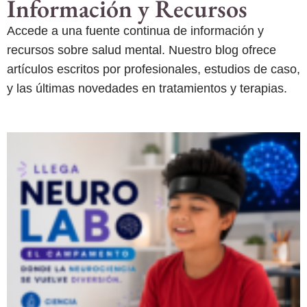
Información y Recursos
Accede a una fuente continua de información y
recursos sobre salud mental. Nuestro blog ofrece
artículos escritos por profesionales, estudios de caso,
y las últimas novedades en tratamientos y terapias.