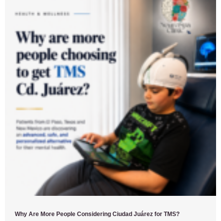
Why Are More People Considering Ciudad Juárez for TMS?