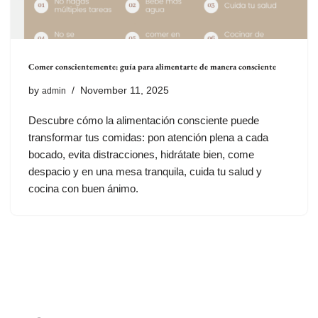
Comer conscientemente: guía para alimentarte de manera consciente
by
November 11, 2025
admin
Descubre cómo la alimentación consciente puede
transformar tus comidas: pon atención plena a cada
bocado, evita distracciones, hidrátate bien, come
despacio y en una mesa tranquila, cuida tu salud y
cocina con buen ánimo.