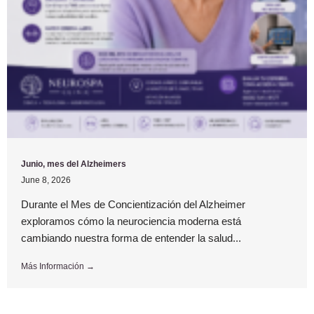
Junio, mes del Alzheimers
June 8, 2026
Durante el Mes de Concientización del Alzheimer
exploramos cómo la neurociencia moderna está
cambiando nuestra forma de entender la salud...
Más Información →