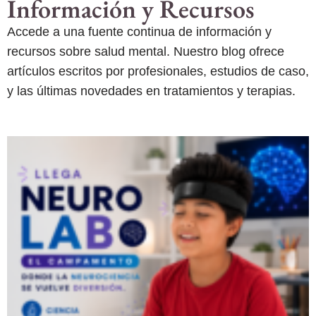
Información y Recursos
Accede a una fuente continua de información y
recursos sobre salud mental. Nuestro blog ofrece
artículos escritos por profesionales, estudios de caso,
y las últimas novedades en tratamientos y terapias.