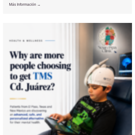
Más Información →