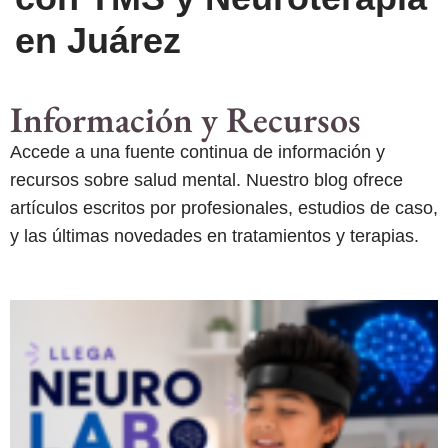
en Juárez
Información y Recursos
Accede a una fuente continua de información y
recursos sobre salud mental. Nuestro blog ofrece
artículos escritos por profesionales, estudios de caso,
y las últimas novedades en tratamientos y terapias.