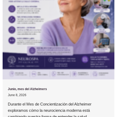
Junio, mes del Alzheimers
June 8, 2026
Durante el Mes de Concientización del Alzheimer
exploramos cómo la neurociencia moderna está
cambiando nuestra forma de entender la salud...