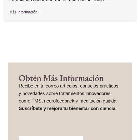
Más Información →
Obtén Más Información
Recibe en tu correo artículos, consejos prácticos
y novedades sobre tratamientos innovadores
como TMS, neurofeedback y meditación guiada.
Suscríbete y mejora tu bienestar con ciencia.
More