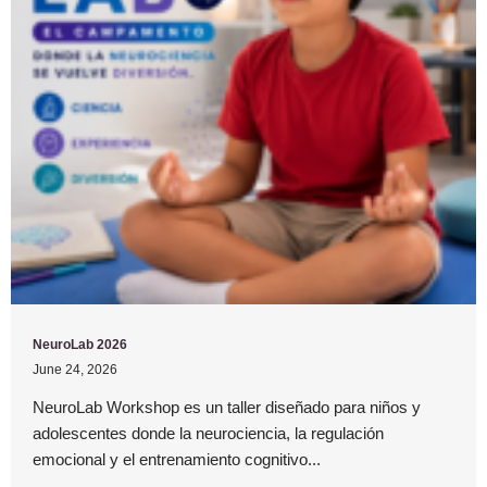
NeuroLab 2026
June 24, 2026
NeuroLab Workshop es un taller diseñado para niños y
adolescentes donde la neurociencia, la regulación
emocional y el entrenamiento cognitivo...