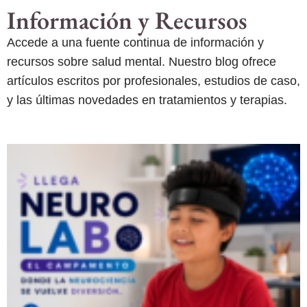
Información y Recursos
Accede a una fuente continua de información y
recursos sobre salud mental. Nuestro blog ofrece
artículos escritos por profesionales, estudios de caso,
y las últimas novedades en tratamientos y terapias.