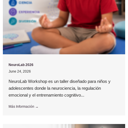
NeuroLab 2026
June 24, 2026
NeuroLab Workshop es un taller diseñado para niños y
adolescentes donde la neurociencia, la regulación
emocional y el entrenamiento cognitivo...
Más Información →