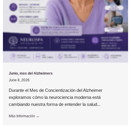
Junio, mes del Alzheimers
June 8, 2026
Durante el Mes de Concientización del Alzheimer
exploramos cómo la neurociencia moderna está
cambiando nuestra forma de entender la salud...
Más Información →