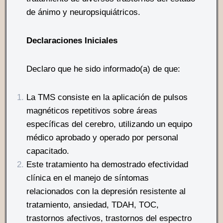
de ánimo y neuropsiquiátricos.
Declaraciones Iniciales
Declaro que he sido informado(a) de que:
La TMS consiste en la aplicación de pulsos
magnéticos repetitivos sobre áreas
específicas del cerebro, utilizando un equipo
médico aprobado y operado por personal
capacitado.
Este tratamiento ha demostrado efectividad
clínica en el manejo de síntomas
relacionados con la depresión resistente al
tratamiento, ansiedad, TDAH, TOC,
trastornos afectivos, trastornos del espectro