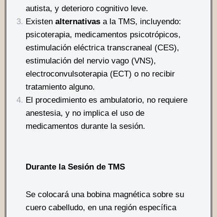
autista, y deterioro cognitivo leve.
Existen
alternativas
a la TMS, incluyendo:
psicoterapia, medicamentos psicotrópicos,
estimulación eléctrica transcraneal (CES),
estimulación del nervio vago (VNS),
electroconvulsoterapia (ECT) o no recibir
tratamiento alguno.
El procedimiento es ambulatorio, no requiere
anestesia, y no implica el uso de
medicamentos durante la sesión.
Durante la Sesión de TMS
Se colocará una bobina magnética sobre su
cuero cabelludo, en una región específica