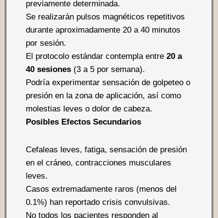
previamente determinada.
Se realizarán pulsos magnéticos repetitivos
durante aproximadamente 20 a 40 minutos
por sesión.
El protocolo estándar contempla entre
20 a
40 sesiones
(3 a 5 por semana).
Podría experimentar sensación de golpeteo o
presión en la zona de aplicación, así como
molestias leves o dolor de cabeza.
Posibles Efectos Secundarios
Cefaleas leves, fatiga, sensación de presión
en el cráneo, contracciones musculares
leves.
Casos extremadamente raros (menos del
0.1%) han reportado crisis convulsivas.
No todos los pacientes responden al