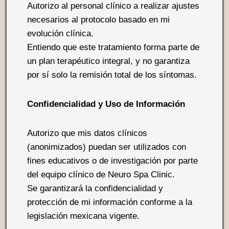
Autorizo al personal clínico a realizar ajustes
necesarios al protocolo basado en mi
evolución clínica.
Entiendo que este tratamiento forma parte de
un plan terapéutico integral, y no garantiza
por sí solo la remisión total de los síntomas.
Confidencialidad y Uso de Información
Autorizo que mis datos clínicos
(anonimizados) puedan ser utilizados con
fines educativos o de investigación por parte
del equipo clínico de Neuro Spa Clinic.
Se garantizará la confidencialidad y
protección de mi información conforme a la
legislación mexicana vigente.