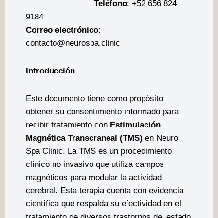
Teléfono
: +52 656 824
9184
Correo electrónico
:
contacto@neurospa.clinic
Introducción
Este documento tiene como propósito
obtener su consentimiento informado para
recibir tratamiento con
Estimulación
Magnética Transcraneal (TMS)
en Neuro
Spa Clinic. La TMS es un procedimiento
clínico no invasivo que utiliza campos
magnéticos para modular la actividad
cerebral. Esta terapia cuenta con evidencia
científica que respalda su efectividad en el
tratamiento de diversos trastornos del estado