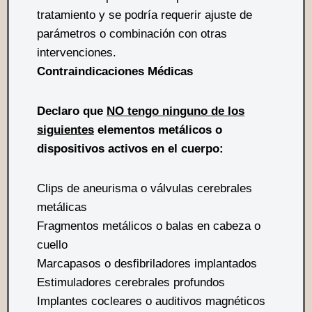
tratamiento y se podría requerir ajuste de
parámetros o combinación con otras
intervenciones.
Contraindicaciones Médicas
Declaro que
NO tengo ninguno de los
siguientes
elementos metálicos o
dispositivos activos en el cuerpo:
Clips de aneurisma o válvulas cerebrales
metálicas
Fragmentos metálicos o balas en cabeza o
cuello
Marcapasos o desfibriladores implantados
Estimuladores cerebrales profundos
Implantes cocleares o auditivos magnéticos