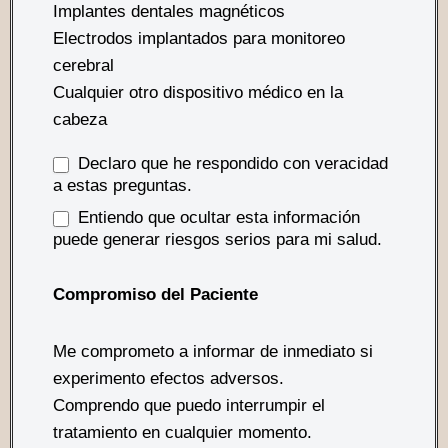
Implantes dentales magnéticos
Electrodos implantados para monitoreo
cerebral
Cualquier otro dispositivo médico en la
cabeza
Declaro que he respondido con veracidad
a estas preguntas.
Entiendo que ocultar esta información
puede generar riesgos serios para mi salud.
Compromiso del Paciente
Me comprometo a informar de inmediato si
experimento efectos adversos.
Comprendo que puedo interrumpir el
tratamiento en cualquier momento.