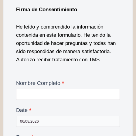
Firma de Consentimiento
He leído y comprendido la información
contenida en este formulario. He tenido la
oportunidad de hacer preguntas y todas han
sido respondidas de manera satisfactoria.
Autorizo recibir tratamiento con TMS.
Nombre Completo
*
Date
*